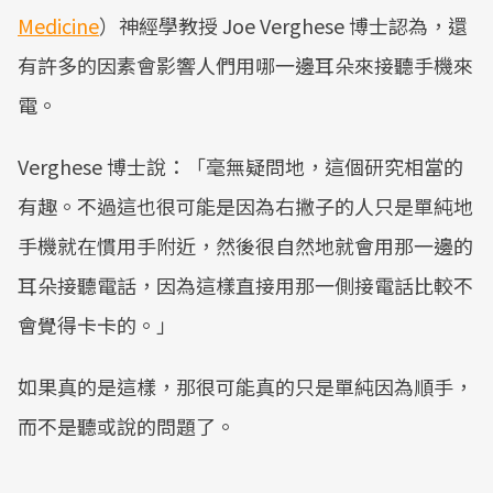
Medicine
）神經學教授 Joe Verghese 博士認為，還
有許多的因素會影響人們用哪一邊耳朵來接聽手機來
電。
Verghese 博士說：「毫無疑問地，這個研究相當的
有趣。不過這也很可能是因為右撇子的人只是單純地
手機就在慣用手附近，然後很自然地就會用那一邊的
耳朵接聽電話，因為這樣直接用那一側接電話比較不
會覺得卡卡的。」
如果真的是這樣，那很可能真的只是單純因為順手，
而不是聽或說的問題了。