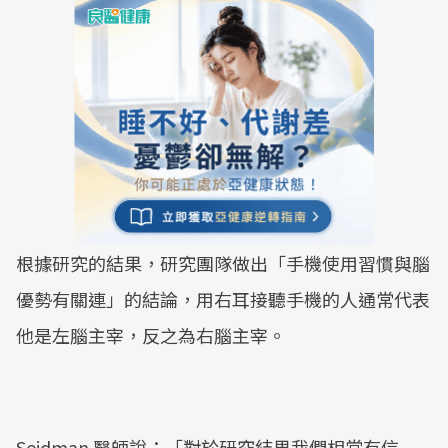
根據研究的結果，研究團隊做出「手機使用習慣與腦
優勢有關連」的結論，用右耳接聽手機的人通常代表
他是左腦主宰，反之為右腦主宰。
Seidman 醫師說：「對於研究結果我們相當有信