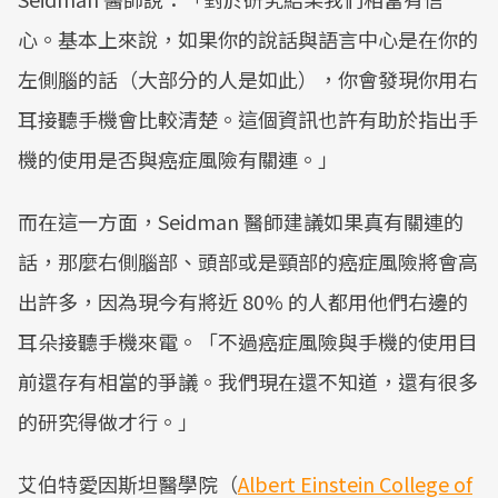
心。基本上來說，如果你的說話與語言中心是在你的
左側腦的話（大部分的人是如此），你會發現你用右
耳接聽手機會比較清楚。這個資訊也許有助於指出手
機的使用是否與癌症風險有關連。」
而在這一方面，Seidman 醫師建議如果真有關連的
話，那麼右側腦部、頭部或是頸部的癌症風險將會高
出許多，因為現今有將近 80% 的人都用他們右邊的
耳朵接聽手機來電。「不過癌症風險與手機的使用目
前還存有相當的爭議。我們現在還不知道，還有很多
的研究得做才行。」
艾伯特愛因斯坦醫學院（
Albert Einstein College of