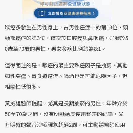
喉癌多發生在男性身上，占男性癌症中的第13位、頭
頸部癌症的第3位，僅次於口腔癌與鼻咽癌，好發於5
0歲至70歲的男性，男女發病比例約為8:1。
值得關注的是，喉癌的最主要致癌因子是抽菸，其他
如乳突瘤、胃食道逆流、喝酒也是可能危險因子，但
相關性低很多。
黃威雄醫師提醒，尤其是長期抽菸的男性，年齡介於
50至70歲之間，沒有明顯過度使用聲帶的紀錄，又
有明確的聲音沙啞現象超過2周，可主動請醫師使用