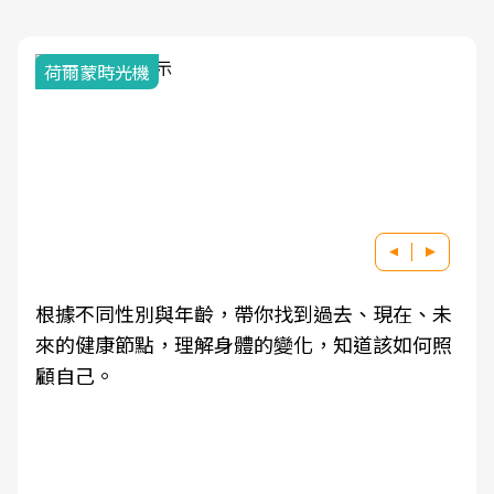
荷爾蒙時光機
根據不同性別與年齡，帶你找到過去、現在、未
來的健康節點，理解身體的變化，知道該如何照
顧自己。