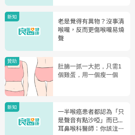
新知
老是覺得有異物？沒事清
喉嚨，反而更傷喉嚨易燒
聲
新知
一半喉癌患者都認為「只
是聲音有點沙啞」而已...
耳鼻喉科醫師：你該注意