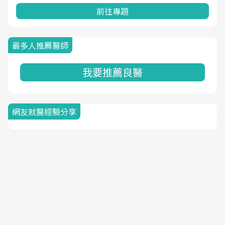
前往專題
最多人推薦醫師
我要推薦良醫
網友就醫經驗分享