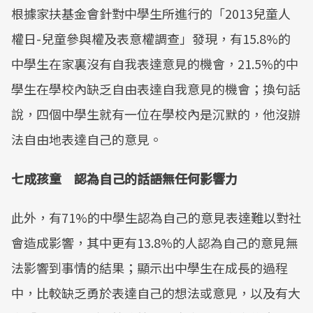
根據家扶基金會針對中學生所進行的「2013兒童人
權日-兒童參與權及表意權調查」發現，有15.8%的
中學生在家裏沒有自我表達意見的機會，21.5%的中
學生在學校內缺乏自由表達自我意見的機會；換句話
說，四個中學生就有一位在學校內是沉默的，他沒辦
法自由地表達自己的意見。
七成孩童 認為自己的話語無任何影響力
此外，有71%的中學生認為自己的意見表達難以對社
會造成影響，其中更有13.8%的人認為自己的意見無
法影響到事情的結果；顯示出中學生在成長的過程
中，比較缺乏勇於表達自己的想法或意見，以及有大