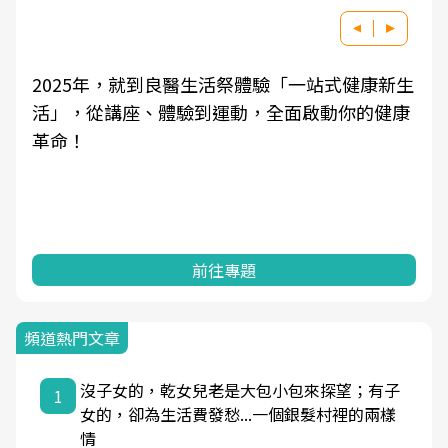
2025年，就到良醫生活祭體驗「一站式健康新生
活」，從講座、體驗到運動，全面啟動你的健康
革命！
前往專題
頻道熱門文章
沒子女的，乾女兒老是大包小包來探望；有子
1
女的，卻為生活費發愁...一個銀髮村裡的兩樣
情