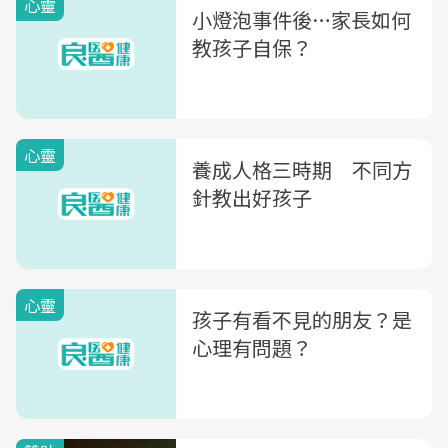
心靈
小燈泡事件後…家長如何
教孩子自保？
心靈
養成人格三時期 不同方
針教出好孩子
心靈
孩子有看不見的朋友？是
心理有問題？