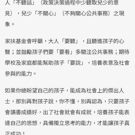
人「不聽話」（政策決策過程中少聽取兒少的意
見），兒少「不關心」（不夠關心公共事務）之現
象。
家扶基金會呼籲，大人「要聽」，且聽進孩子的心
聲；並鼓勵孩子們要「要看」多關注公共事務；期待
學校及家庭都能幫助孩子「要說」，培養表意及社會
參與的能力。
如果你總盼望自己的孩子，能成為社會上的傑出人
士，那別再對孩子說，你不懂，別再認為，只要孩子
會讀書成績好，出了社會就會有成就，培養孩子能表
達自己的思想，具備獨立思考的能力，才能讓孩子真
正成功！