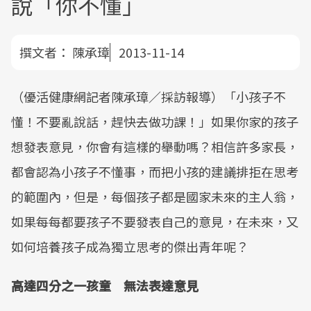
說「你不懂」
撰文者：
陳承璋
2013-11-14
（優活健康網記者陳承璋／採訪報導）「小孩子不
懂！不要亂說話，趕快去做功課！」如果你家的孩子
想發表意見，你會有這樣的舉動嗎？相信許多家長，
都會認為小孩子不懂事，而把小孩的建議排拒在思考
的範圍內，但是，每個孩子都是國家未來的主人翁，
如果每每都要孩子不要發表自己的意見，在未來，又
如何培養孩子成為獨立思考的傑出青年呢？
高達四分之一孩童 無法表達意見