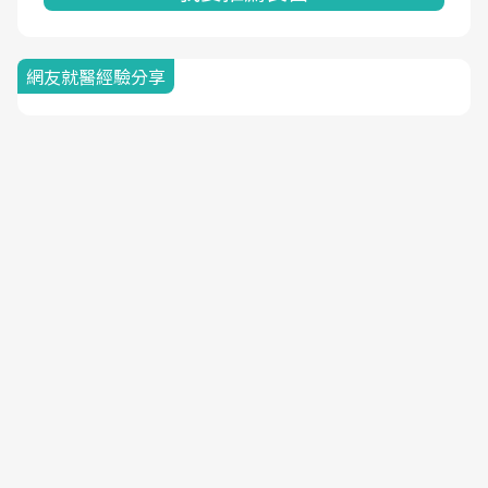
網友就醫經驗分享