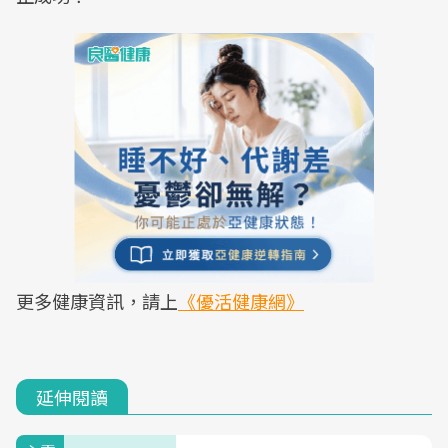
更多健康資訊，請上
《優活健康網》
延伸閱讀