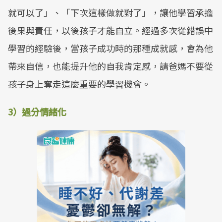
就可以了」、「下次這樣做就對了」，讓他學習承擔
後果與責任，以後孩子才能自立。經過多次從錯誤中
學習的經驗後，當孩子成功時的那種成就感，會為他
帶來自信，也能提升他的自我肯定感，請爸媽不要從
孩子身上奪走這麼重要的學習機會。
3）過分情緒化