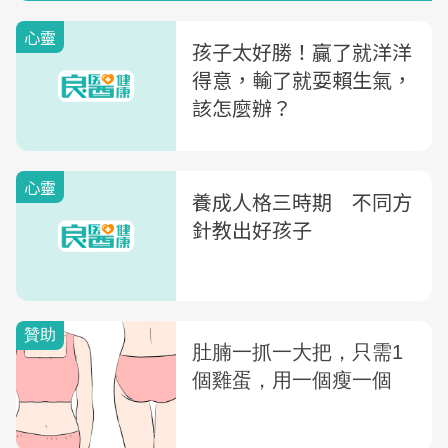
心靈
孩子太好勝！贏了就洋洋
得意，輸了就耍賴生氣，
該怎麼辦？
心靈
養成人格三時期 不同方
針教出好孩子