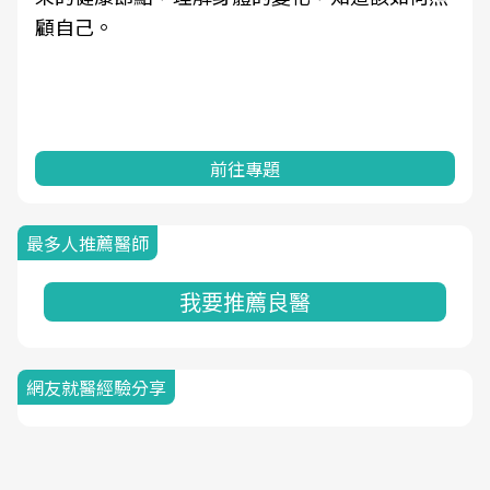
顧自己。
前往專題
最多人推薦醫師
我要推薦良醫
網友就醫經驗分享