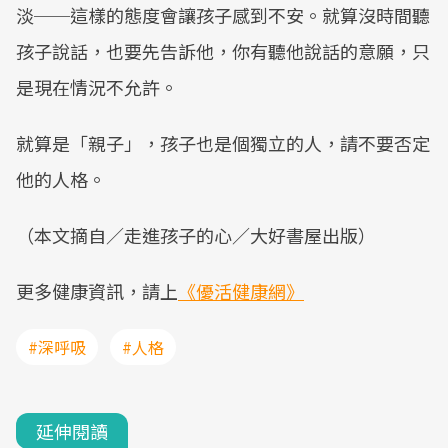
淡──這樣的態度會讓孩子感到不安。就算沒時間聽
孩子說話，也要先告訴他，你有聽他說話的意願，只
是現在情況不允許。
就算是「親子」，孩子也是個獨立的人，請不要否定
他的人格。
（本文摘自／走進孩子的心／大好書屋出版）
更多健康資訊，請上
《優活健康網》
#深呼吸
#人格
延伸閱讀