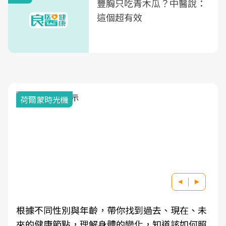
豐胸只吃青木瓜？中醫說：
這個超有效
荷爾蒙時光機
根據不同性別與年齡，帶你找到過去、現在、未
來的健康節點，理解身體的變化，知道該如何照