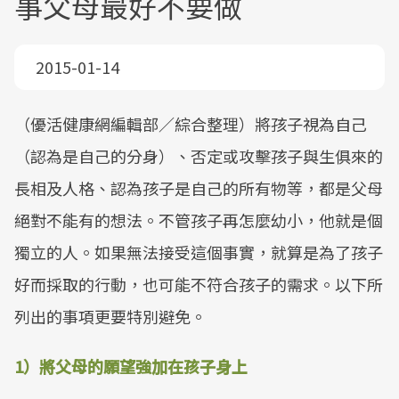
事父母最好不要做
2015-01-14
（優活健康網編輯部／綜合整理）將孩子視為自己
（認為是自己的分身）、否定或攻擊孩子與生俱來的
長相及人格、認為孩子是自己的所有物等，都是父母
絕對不能有的想法。不管孩子再怎麼幼小，他就是個
獨立的人。如果無法接受這個事實，就算是為了孩子
好而採取的行動，也可能不符合孩子的需求。以下所
列出的事項更要特別避免。
1）將父母的願望強加在孩子身上