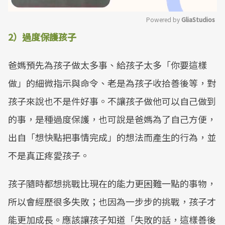
Powered by 
GliaStudios
2）過度保護孩子
Mute
爸媽預先為孩子做太多事、給孩子太多「你要這樣
做」的細微指示與命令、老是為孩子收拾善後等，對
孩子來說也不是件好事。不讓孩子做他可以自己做到
的事，是種過度保護，也可說是爸媽為了自己方便，
出自「想快點把事情完成」的想法而產生的行為，並
不是真正疼愛孩子。
孩子隨時都想挑戰比現在的能力更困難一點的事物，
所以會經歷很多失敗；也因為一步步的挑戰，孩子才
能更加成長。應該讓孩子知道「失敗的話，這樣善後