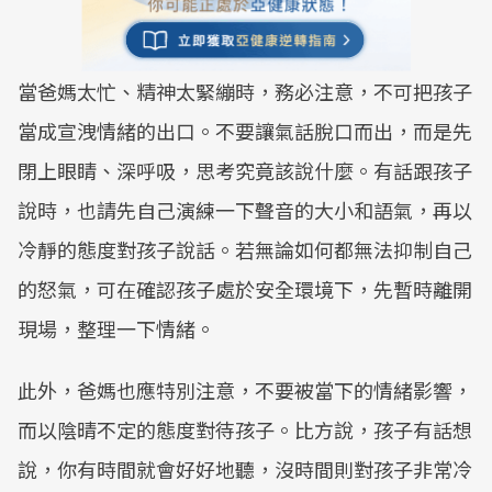
當爸媽太忙、精神太緊繃時，務必注意，不可把孩子
當成宣洩情緒的出口。不要讓氣話脫口而出，而是先
閉上眼睛、深呼吸，思考究竟該說什麼。有話跟孩子
說時，也請先自己演練一下聲音的大小和語氣，再以
冷靜的態度對孩子說話。若無論如何都無法抑制自己
的怒氣，可在確認孩子處於安全環境下，先暫時離開
現場，整理一下情緒。
此外，爸媽也應特別注意，不要被當下的情緒影響，
而以陰晴不定的態度對待孩子。比方說，孩子有話想
說，你有時間就會好好地聽，沒時間則對孩子非常冷