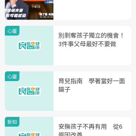
心靈
別剝奪孩子獨立的機會！
3件事父母最好不要做
心靈
育兒指南 學著當好一面
鏡子
新知
安撫孩子不再有用 從6
原因改善