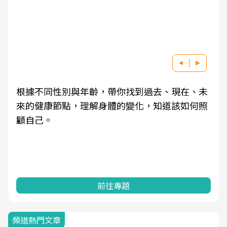
根據不同性別與年齡，帶你找到過去、現在、未
來的健康節點，理解身體的變化，知道該如何照
顧自己。
前往專題
頻道熱門文章