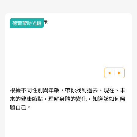
荷爾蒙時光機
根據不同性別與年齡，帶你找到過去、現在、未
來的健康節點，理解身體的變化，知道該如何照
顧自己。