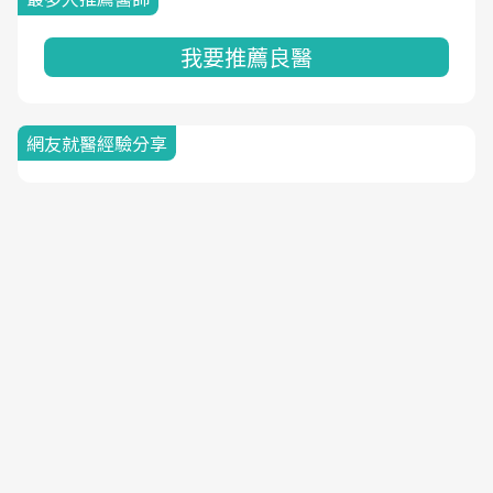
我要推薦良醫
網友就醫經驗分享