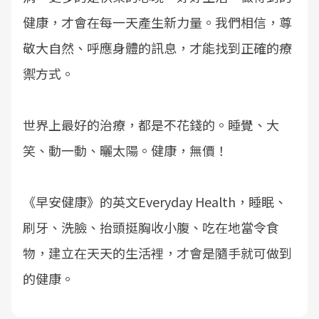
健康，才會在每一天產生新力量。我們相信，尊
敬大自然、呼應身體的訊息，才能找到正確的療
禦方式。
世界上最好的治療，都是不花錢的。睡覺、大
笑、動一動、曬太陽。健康，無價！
《早安健康》的英文Everyday Health，睡眠、
刷牙、洗臉、抬頭挺胸收小腹、吃在地當令食
物，建立在天天的生活裡，才會是隨手就可做到
的健康。