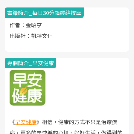
書籍簡介_每日30分鐘經絡按摩
作者：金昭亨
出版社：凱特文化
專欄簡介_早安健康
《
早安健康
》相信，健康的方式不只是治療疾
病，更多的是快樂的心境、好好生活，做得到的