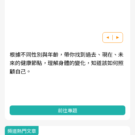
根據不同性別與年齡，帶你找到過去、現在、未
來的健康節點，理解身體的變化，知道該如何照
顧自己。
前往專題
頻道熱門文章