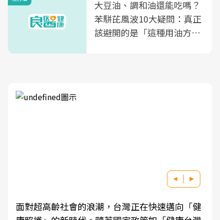
大豆油、調和油還能吃嗎？
苯駢芘風波10大疑問：真正
該避開的是「這種用油方
式」
面對超高齡社會的浪潮，台灣正在快速邁向「健