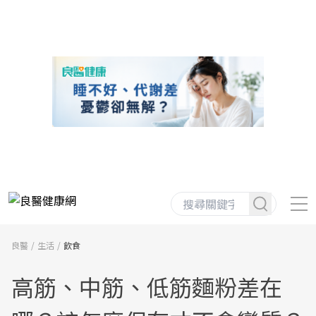
良醫
生活
飲食
高筋、中筋、低筋麵粉差在