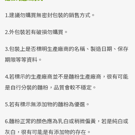
1.建議勿購買無密封包裝的銷售方式。
2.外包裝若有破損勿購買。
3.包裝上是否標明生產廠商的名稱、製造日期、保存
期限等等資料。
4.若標示的生產廠商並不是麵粉生產廠商，很有可能
是自行分裝的麵粉，品質會較不穩定。
5.若有標示無添加物的麵粉為優選。
6.麵粉正常的顏色應為乳白或稍微偏黃，若是純白或
灰白，很有可能是有添加物的存在。