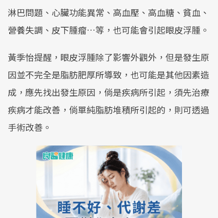
淋巴問題、心臟功能異常、高血壓、高血糖、貧血、
營養失調、皮下腫瘤…等，也可能會引起眼皮浮腫。
黃季怡提醒，眼皮浮腫除了影響外觀外，但是發生原
因並不完全是脂肪肥厚所導致，也可能是其他因素造
成，應先找出發生原因，倘是疾病所引起，須先治療
疾病才能改善，倘單純脂肪堆積所引起的，則可透過
手術改善。