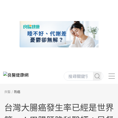
良醫
防癌
台灣大腸癌發生率已經是世界