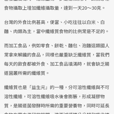
食物攝取上增加纖維攝取量，達到一天20～30克。
台灣的外食比例甚高，便當、小吃往往以白米、白
麵、肉類為主，當中纖維質食物的比例常是不足的。
而加工食品，例如零食、餅乾、麵包、泡麵這類國人
常拿來解饞的食品，同樣也嚴重缺乏纖維質，當我們
每天的飲食都被外食、加工食品填滿時，就會缺乏腸
道菌叢所需的纖維質。
纖維質也是「益生元」的一種，分可溶性纖維與不可
溶性纖維，可溶性纖維吸水後會膨脹，形成凝膠物
質，是腸道菌發酵時所需的重要營養物，同時可延長