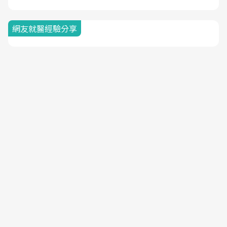
網友就醫經驗分享