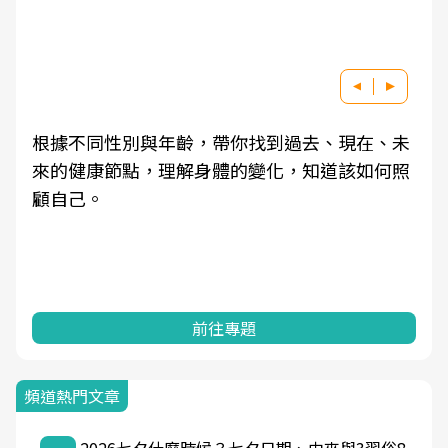
根據不同性別與年齡，帶你找到過去、現在、未
來的健康節點，理解身體的變化，知道該如何照
顧自己。
前往專題
頻道熱門文章