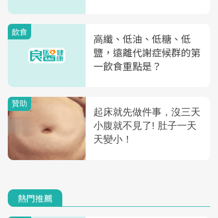
飲食
高纖、低油、低糖、低
鹽，遠離代謝症候群的第
一飲食重點是？
熱門推薦