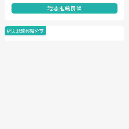
我要推薦良醫
網友就醫經驗分享