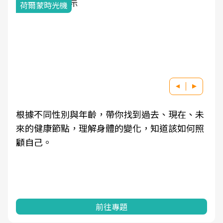
荷爾蒙時光機
根據不同性別與年齡，帶你找到過去、現在、未
來的健康節點，理解身體的變化，知道該如何照
顧自己。
前往專題