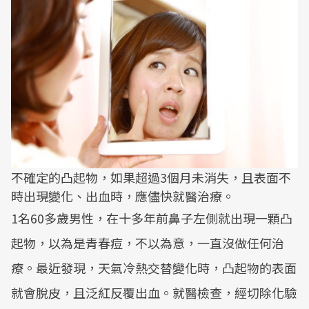
不確定的凸起物，如果超過3個月未消失，且表面不
時出現變化、出血時，應儘快就醫治療。
1名60多歲男性，在十多年前鼻子左側就出現一顆凸
起物，以為是青春痘，不以為意，一直沒做任何治
療。最近發現，天氣冷熱交替變化時，凸起物的表面
就會脫皮，且泛紅反覆出血。就醫檢查，經切除化驗