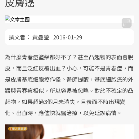
皮膚癌
撰文者：
黃曼瑩
2016-01-29
為什麼青春痘塗藥都好不了？甚至凸起物的表面會脫
皮，而且泛紅反覆出血？小心，可能不是青春痘，而
是皮膚基底細胞癌作怪。醫師提醒，基底細胞癌的外
觀與青春痘相似，所以容易被忽略。對於不確定的凸
起物，如果超過3個月未消失，且表面不時出現變
化、出血時，應儘快就醫治療，以免延誤病情。