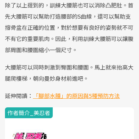
除了以上提到的，訓練大腰筋也可以消除凸肥肚。首
先大腰筋可以幫助打造腰部的S曲線，還可以幫助支
撐骨盆在正確的位置，對於想要有良好的姿勢就不可
不有它的重要肌肉。因此，利用訓練大腰筋可以讓腹
部周圍和腰圍縮小一個尺寸。
大腰筋可以同時刺激到臀圍和腰圍。馬上就來抬高大
腿爬樓梯，朝向曼妙身材前進吧。
延伸閱讀：
「腳部水腫」的原因與5種預防方法
作者簡介_美忍者