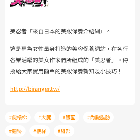
美忍者『來自日本的美妝保養介紹網』。
這是專為女性量身打造的美容保養網站，在各行
各業活躍的美女作家們所組成的「美忍者」。傳
授給大家實用簡單的美妝保養新知及小技巧！
http://biranger.tw/
#爬樓梯
#大腿
#腰圍
#內臟脂肪
#翹臀
#樓梯
#腳部