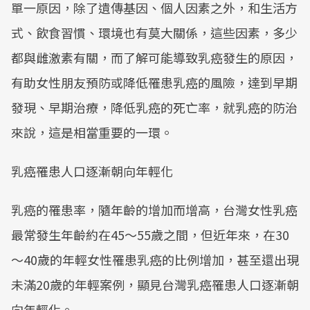
單一原因，除了遺傳基因、個人因素之外，和生活方
式、飲食習慣、環境也有莫大關係，這些因素，多少
都與雌激素有關，而了解可能導致乳癌發生的原因，
有助女性朋友預防或降低罹患乳癌的風險，達到早期
發現、早期治療，降低乳癌的死亡率，就乳癌的防治
來說，這是相當重要的一環。
乳癌罹患人口逐漸朝向年輕化
乳癌的罹患率，隨年齡的增加而增高，台灣女性乳癌
最常發生年齡約在45～55歲之間，但近年來，在30
～40歲的年輕女性罹患乳癌的比例增加，甚至還出現
未滿20歲的年輕案例，顯見台灣乳癌罹患人口逐漸朝
向年輕化。