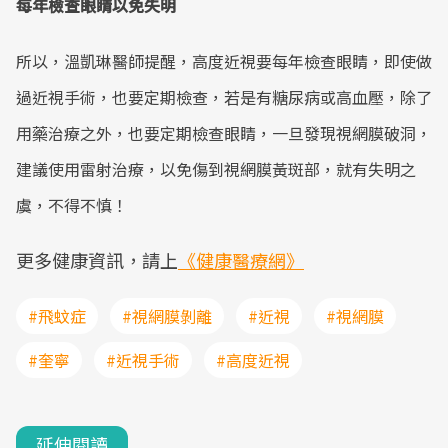
每年檢查眼睛以免失明
所以，溫凱琳醫師提醒，高度近視要每年檢查眼睛，即使做
過近視手術，也要定期檢查，若是有糖尿病或高血壓，除了
用藥治療之外，也要定期檢查眼睛，一旦發現視網膜破洞，
建議使用雷射治療，以免傷到視網膜黃斑部，就有失明之
虞，不得不慎！
更多健康資訊，請上
《健康醫療網》
#飛蚊症
#視網膜剝離
#近視
#視網膜
#奎寧
#近視手術
#高度近視
延伸閱讀