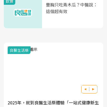
飲食
豐胸只吃青木瓜？中醫說：
這個超有效
良醫生活祭
2025年，就到良醫生活祭體驗「一站式健康新生