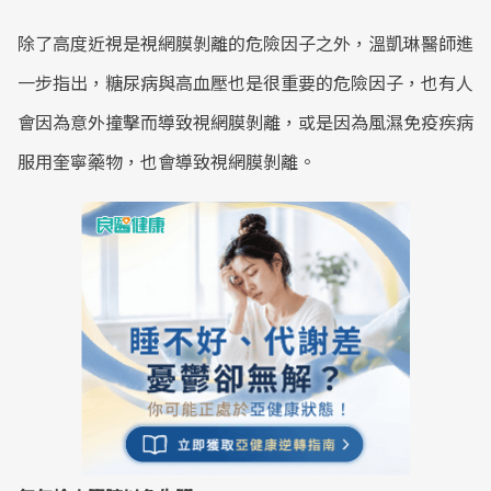
除了高度近視是視網膜剝離的危險因子之外，溫凱琳醫師進
一步指出，糖尿病與高血壓也是很重要的危險因子，也有人
會因為意外撞擊而導致視網膜剝離，或是因為風濕免疫疾病
服用奎寧藥物，也會導致視網膜剝離。