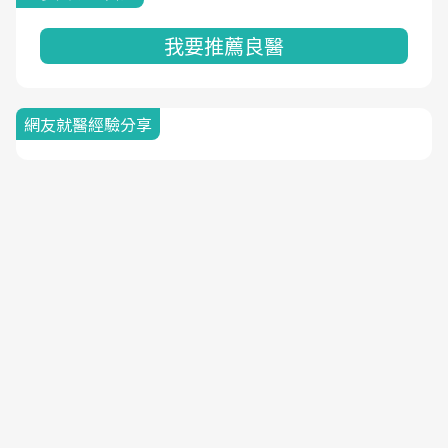
我要推薦良醫
網友就醫經驗分享