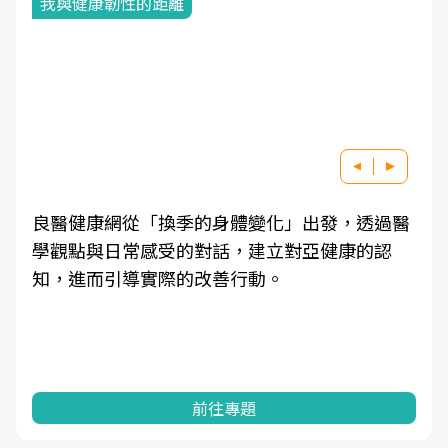
我與健康韌性的距離
良醫健康網從「換季的身體變化」出發，透過醫
學觀點與日常感受的對話，建立對亞健康的認
知，進而引導實際的改善行動。
前往專題