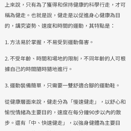
上來說，只有為了獲得和保持健康的科學行走，才可
稱為健走。也就是說，健走是以促進身心健康為目
的，講究姿勢、速度和時間的運動，其特點是：
1. 方法易於掌握，不易受到運動傷害。
2. 不受年齡、時間和場地的限制，不同年齡的人可根
據自己的時間隨時隨地進行。
3. 運動裝備簡單，只需要一雙舒適合腳的運動鞋。
從健康層面來說，健走分為「慢速健走」，以舒心和
愉悅情緒為主要目的，速度在每分鐘90步以內的散
步。還有「中、快速健走」，以強身健體為主要目