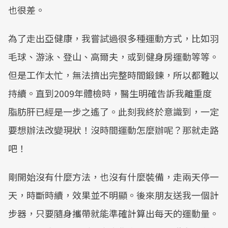
也很差。
為了走出亞健康，我嘗試過很多種運動方式，比如羽
毛球、游泳、登山、高爾夫，或到健身房運動等等。
但是工作太忙，無法擠出完整時間鍛鍊，所以都難以
持續。直到2009年體檢時，醫生明確告訴我離重度
脂肪肝已經是一步之遙了。此刻我終於意識到，一定
要想辦法改變現狀！沒時間運動怎麼辦呢？那就走路
吧！
剛開始沒有什麼方法，也沒有什麼裝備，走兩天停一
天，時斷時續，效果並不明顯。後來朋友送我一個計
步器，只要隨身攜帶就能準確計算出每天的運動量。