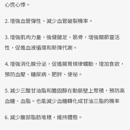
心慌心悸。
2. 增強血管彈性，減少血管破裂機率。
3. 增強肌肉力量，強健腿足、筋骨，增強關節靈活
性，促進血液循環和新陳代謝。
4. 增強消化腺分泌，促進腸胃規律蠕動，增加食欲，
預防血壓、糖尿病、肥胖、便祕。
5. 減少三酸甘油脂和膽固醇在動脈壁上聚積，預防高
血糖、血脂。也能減少血糖轉化成甘油三脂的機率
6. 減少腹部脂肪堆積，維持體態。