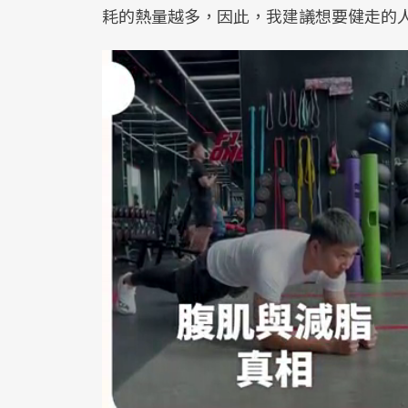
耗的熱量越多，因此，我建議想要健走的