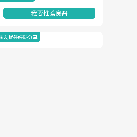
我要推薦良醫
網友就醫經驗分享