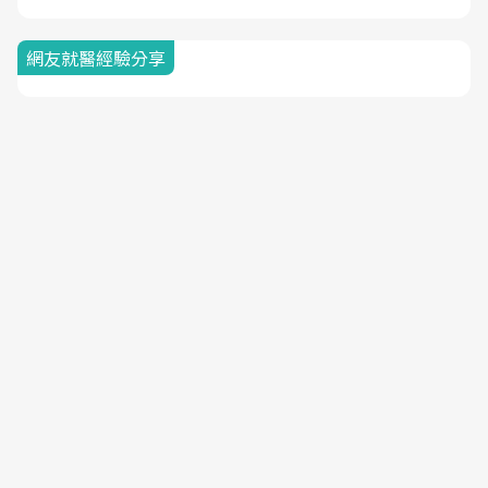
網友就醫經驗分享