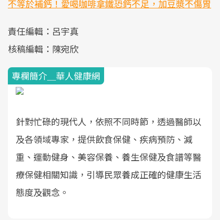
不等於補鈣！愛喝咖啡拿鐵恐鈣不足，加豆漿不傷胃
責任編輯：呂宇真
核稿編輯：陳宛欣
專欄簡介＿華人健康網
針對忙碌的現代人，依照不同時節，透過醫師以
及各領域專家，提供飲食保健、疾病預防、減
重、運動健身、美容保養、養生保健及食譜等醫
療保健相關知識，引導民眾養成正確的健康生活
態度及觀念。