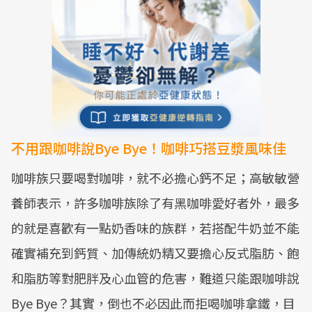
不用跟咖啡說Bye Bye！咖啡巧搭豆漿風味佳
咖啡族只要喝對咖啡，就不必擔心鈣不足；高敏敏營
養師表示，許多咖啡族除了有黑咖啡愛好者外，最多
的就是喜歡有一點奶香味的族群，若搭配牛奶並不能
確實補充到鈣質、加傳統奶精又要擔心反式脂肪、飽
和脂肪等對肥胖及心血管的危害，難道只能跟咖啡說
Bye Bye？其實，倒也不必因此而拒喝咖啡拿鐵，目