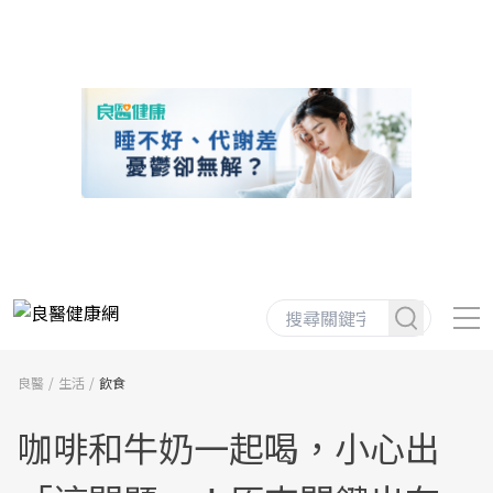
良醫
生活
飲食
咖啡和牛奶一起喝，小心出