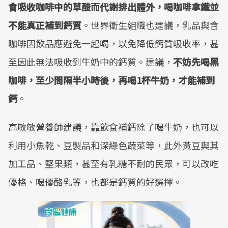
會吸收咖啡中的草酸而代謝排出體外，喝咖啡拿鐵並
不能真正補到鈣質
。世界衛生組織也建議，乳品與含
咖啡因飲品應避免一起喝，以免降低鈣質吸收率，甚
至因此無法吸收到牛奶中的鈣質。建議，
不妨先喝黑
咖啡，至少間隔半小時後，再喝1杯牛奶，才能補到
鈣
。
高敏敏營養師建議，靠飲食補鈣除了喝牛奶，也可以
利用小魚乾、豆製品和深綠色蔬菜等，此外黃豆與其
加工品、堅果類，甚至有乳糖不耐的民眾，可以改吃
優格、喝優酪乳等，也都是鈣質的好選擇。