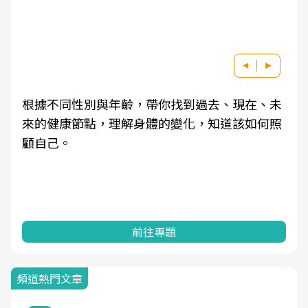
根據不同性別與年齡，帶你找到過去、現在、未
來的健康節點，理解身體的變化，知道該如何照
顧自己。
前往專題
頻道熱門文章