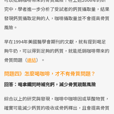
究中，學者進一步分析了受試者的鈣質攝取量，結果
發現鈣質攝取足夠的人，咖啡攝取量並不會提高骨質
風險。
早在1994年美國醫學會期刊的文獻，就有提到喝足
夠牛奶，可以得到足夠的鈣質，就能抵銷咖啡帶來的
骨質問題（
連結
）。
問題四》怎麼喝咖啡，才不有骨質問題？
回答：喝拿鐵同時補充鈣，減少骨質疏鬆風險
綜合以上的研究與發現，咖啡中咖啡因或草酸物質，
確實可能減少鈣質的吸收或骨鈣釋出，且會提高骨質