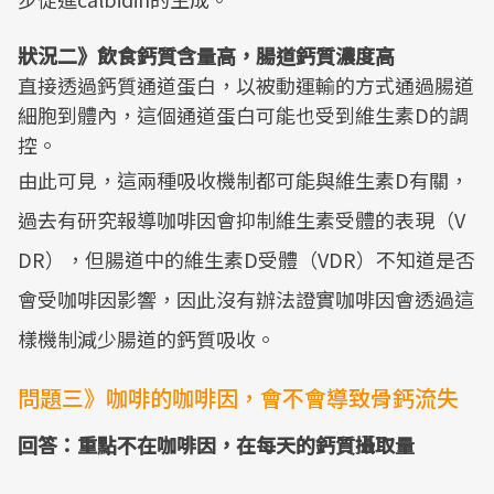
狀況二》飲食鈣質含量高，腸道鈣質濃度高
直接透過鈣質通道蛋白，以被動運輸的方式通過腸道
細胞到體內，這個通道蛋白可能也受到維生素D的調
控。
由此可見，這兩種吸收機制都可能與維生素D有關，
過去有研究報導咖啡因會抑制維生素受體的表現（V
DR），但腸道中的維生素D受體（VDR）不知道是否
會受咖啡因影響，因此沒有辦法證實咖啡因會透過這
樣機制減少腸道的鈣質吸收。
問題三》咖啡的咖啡因，會不會導致骨鈣流失
回答：重點不在咖啡因，在每天的鈣質攝取量