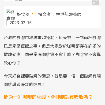
好食課
撰文者：
林世航營養師
2023-02-16
台灣的咖啡市場越來越蓬勃，每天來上一到兩杯咖啡
已是家常便飯之事，但是大家對於咖啡都存在許多的
健康疑慮，像是常喝咖啡會不會上癮？咖啡會不會導
致心悸？
今天好食課要破解的迷思，就是要一個一個破解有關
咖啡導致骨鬆的迷思！
問題一》咖啡的草酸，會抑制鈣質吸收嗎？