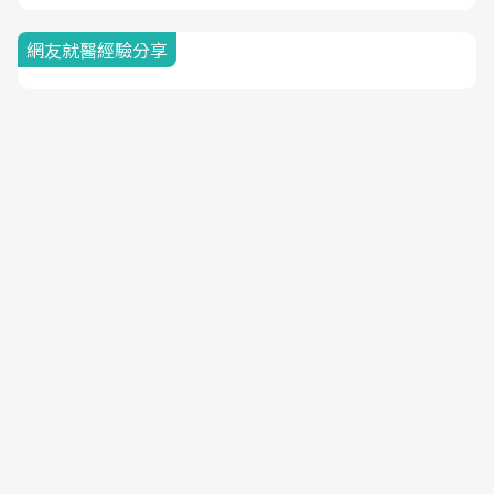
網友就醫經驗分享