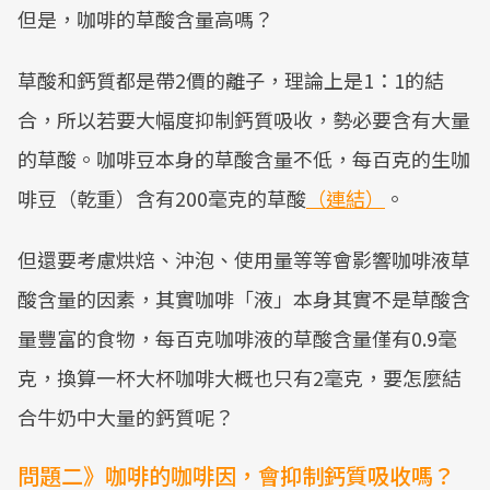
但是，咖啡的草酸含量高嗎？
草酸和鈣質都是帶2價的離子，理論上是1：1的結
合，所以若要大幅度抑制鈣質吸收，勢必要含有大量
的草酸。咖啡豆本身的草酸含量不低，每百克的生咖
啡豆（乾重）含有200毫克的草酸
（
連結
）
。
但還要考慮烘焙、沖泡、使用量等等會影響咖啡液草
酸含量的因素，其實咖啡「液」本身其實不是草酸含
量豐富的食物，每百克咖啡液的草酸含量僅有0.9毫
克，換算一杯大杯咖啡大概也只有2毫克，要怎麼結
合牛奶中大量的鈣質呢？
問題二》咖啡的咖啡因，會抑制鈣質吸收嗎？