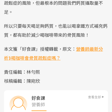
疏鬆症的風險，但最根本的問題我們鈣質攝取量不
足。
所以只要每天喝足夠鈣質，也能以喝拿鐵方式補充鈣
質，都有助於減少喝咖啡帶來的骨質風險！
本文獲「好食課」授權轉載，原文：
營養師最新分
析⟫喝咖啡會骨質疏鬆症嗎？
責任編輯：林勻熙
核稿編輯：陳宛欣
查看全部
好食課
營養師