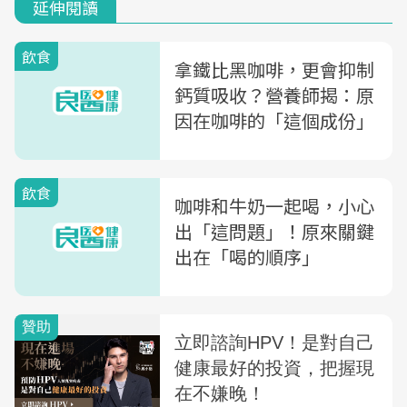
延伸閱讀
飲食
拿鐵比黑咖啡，更會抑制
鈣質吸收？營養師揭：原
因在咖啡的「這個成份」
飲食
咖啡和牛奶一起喝，小心
出「這問題」！原來關鍵
出在「喝的順序」