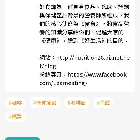
好食課為一群具有食品、臨床、諮詢
與保健產品背景的營養師所組成，我
們的核心使命為《食育》，將食品營
養的知識分享給你們，促進大家的
《健康》，達到《好生活》的目的。
網站：
http://nutrition28.pixnet.ne
t/blog
粉絲專頁：
https://www.facebook.
com/Learneating/
#咖啡
#骨質疏鬆
#咖啡因
#草酸
#鈣質