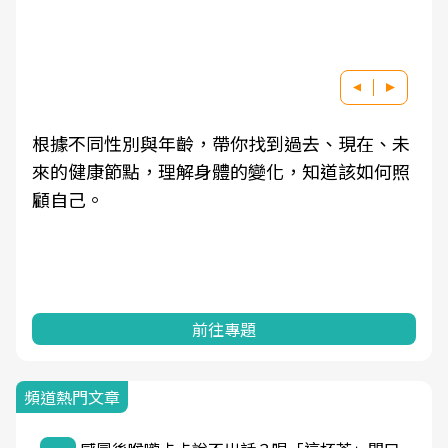
根據不同性別與年齡，帶你找到過去、現在、未
來的健康節點，理解身體的變化，知道該如何照
顧自己。
前往專題
頻道熱門文章