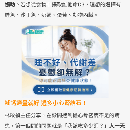
協助
。若想從食物中攝取維他命D3，理想的選擇有
鮭魚、沙丁魚、奶類、蛋黃、動物內臟。
補鈣適量就好 過多小心腎結石！
林啟禎主任分享，在診間遇到擔心骨密度不足的病
患，第一個問的問題就是「我該吃多少鈣？」
人一天