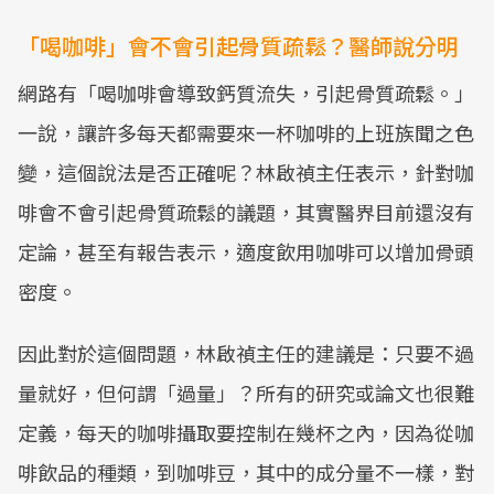
「喝咖啡」會不會引起骨質疏鬆？醫師說分明
網路有「喝咖啡會導致鈣質流失，引起骨質疏鬆。」
一說，讓許多每天都需要來一杯咖啡的上班族聞之色
變，這個說法是否正確呢？林啟禎主任表示，針對咖
啡會不會引起骨質疏鬆的議題，其實醫界目前還沒有
定論，甚至有報告表示，適度飲用咖啡可以增加骨頭
密度。
因此對於這個問題，林啟禎主任的建議是：只要不過
量就好，但何謂「過量」？所有的研究或論文也很難
定義，每天的咖啡攝取要控制在幾杯之內，因為從咖
啡飲品的種類，到咖啡豆，其中的成分量不一樣，對