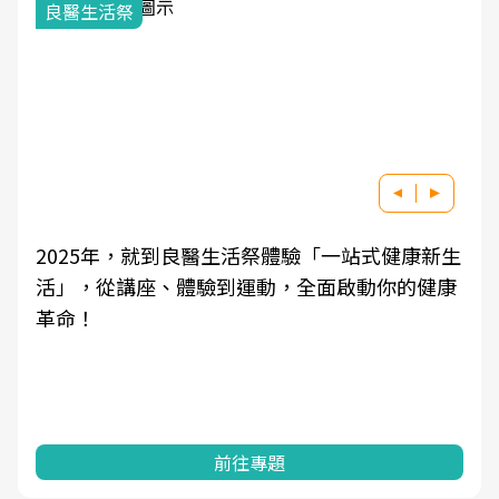
良醫生活祭
2025年，就到良醫生活祭體驗「一站式健康新生
活」，從講座、體驗到運動，全面啟動你的健康
革命！
前往專題