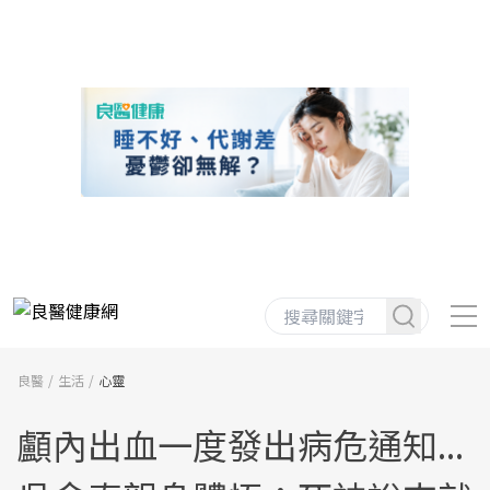
良醫
生活
心靈
顱內出血一度發出病危通知...