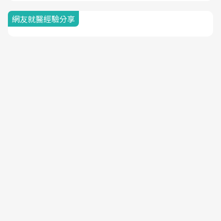
網友就醫經驗分享