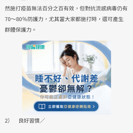
然施打疫苗無法百分之百有效，但對抗流感病毒仍有
70～80％防護力，尤其當大家都施打時，還可產生
群體保護力。
2） 良好習慣／