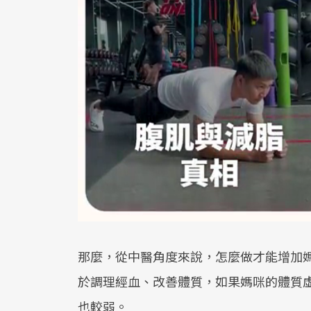
那麼，從中醫角度來說，怎麼做才能增加
於調理經血、改善體質，如果媽咪的體質
也較弱。