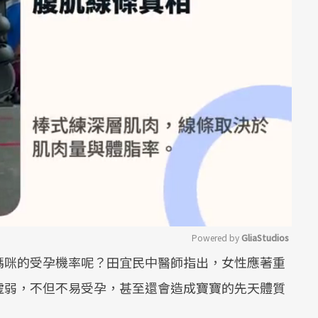
Powered by 
GliaStudios
媽咪的受孕機率呢？田宜民中醫師指出，女性應著重
Mute
虛弱，不但不易受孕，甚至還會造成寶寶的先天體質