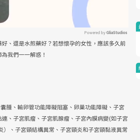
Powered by 
GliaStudios
藥好、還是水煎藥好？若想懷孕的女性，應該多久前
Mute
師為我們一一解惑！
力囊腫、輸卵管功能障礙阻塞、卵巢功能障礙、子宮
粘連、子宮肌瘤、子宮肌腺瘤、子宮內膜病變(如子宮
發炎）、子宮頸結構異常、子宮頸炎和子宮頸黏液異常