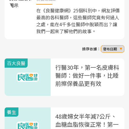
在《良醫健康網》25個科別中，網友評價
最高的各科醫師，這些醫師究竟有何過人
之處，能在4千多位醫師中脫穎而出？讓
我們一起來了解他們的故事。
排序依據：
發布日期
百大良醫
行醫30年，第一名皮膚科
醫師：做好一件事，比睡
前擦保養品更有效
養生
48歲婦女半年減7公斤、
血糖血脂恢復正常！第一