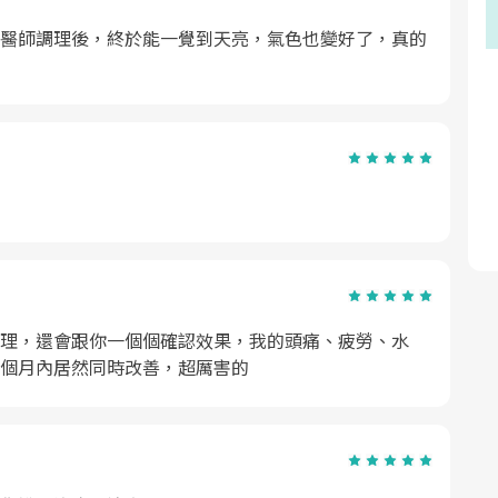
醫師調理後，終於能一覺到天亮，氣色也變好了，真的
理，還會跟你一個個確認效果，我的頭痛、疲勞、水
個月內居然同時改善，超厲害的