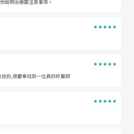
你說明治療跟注意事項。
有效的,很慶幸找到一位真的好醫師