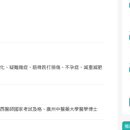
化、疑難雜症、筋骨跌打損傷、不孕症、減重減肥
西醫師國家考試及格、廣州中醫藥大學醫學博士
推