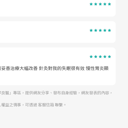
妥善治療大幅改善 針灸對我的失眠很有效 慢性胃炎顯
尋良醫」專區，提供網友分享、發布自身經驗，網友發表的內容，
權益之情事，可透過 客服信箱 聯繫。