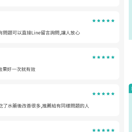
問題可以直接Line留言詢問,讓人放心
效果好一次就有效
吃了水藥後改善很多,推薦給有同樣問題的人