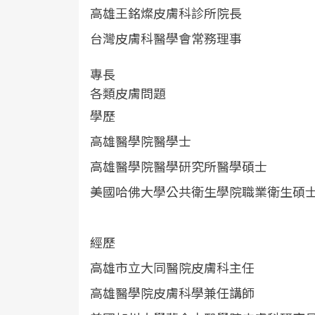
高雄王銘燦皮膚科診所院長
台灣皮膚科醫學會常務理事
專長
各類皮膚問題
學歷
高雄醫學院醫學士
高雄醫學院醫學研究所醫學碩士
美國哈佛大學公共衛生學院職業衛生碩
經歷
高雄市立大同醫院皮膚科主任
高雄醫學院皮膚科學兼任講師