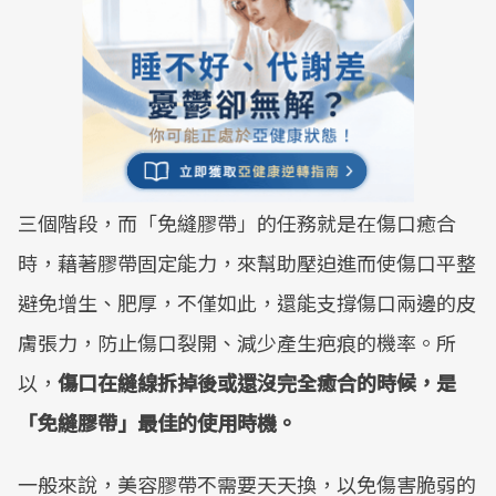
三個階段，而「免縫膠帶」的任務就是在傷口癒合
時，藉著膠帶固定能力，來幫助壓迫進而使傷口平整
避免增生、肥厚，不僅如此，還能支撐傷口兩邊的皮
膚張力，防止傷口裂開、減少產生疤痕的機率。所
以，
傷口在縫線拆掉後或還沒完全癒合的時候，是
「免縫膠帶」最佳的使用時機。
一般來說，美容膠帶不需要天天換，以免傷害脆弱的