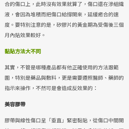
合的傷口上，此時沒有效果就算了，傷口還在滲組織
液，會因為堆積而把傷口給撐開來，延緩癒合的速
度。要特別注意的是，矽膠片的黃金期為受傷後三個
月內貼效果較好。
黏貼方法大不同
其實，不管是哪種產品都有他正確使用的方法跟範
圍，特別是藥品與敷料，更是需要遵照醫師、藥師的
指示來操作，不然可是會造成反效果的：
美容膠帶
膠帶與線性傷口呈「垂直」緊密黏貼，從傷口中間開