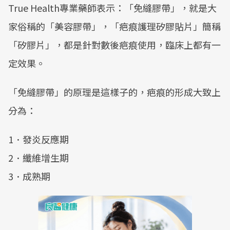
True Health專業藥師表示：「免縫膠帶」，就是大
家俗稱的「美容膠帶」，「疤痕護理矽膠貼片」簡稱
「矽膠片」，都是針對數後疤痕使用，臨床上都有一
定效果。
「免縫膠帶」的原理是這樣子的，疤痕的形成大致上
分為：
1．發炎反應期
2．纖維增生期
3．成熟期