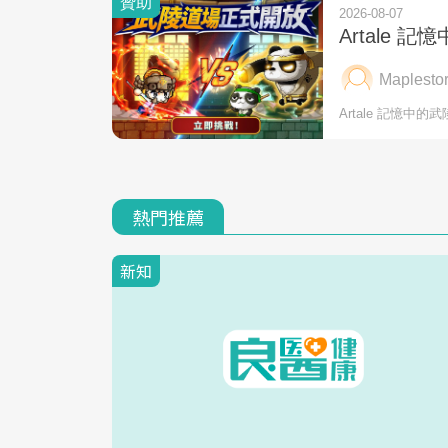
熱門推薦
新知