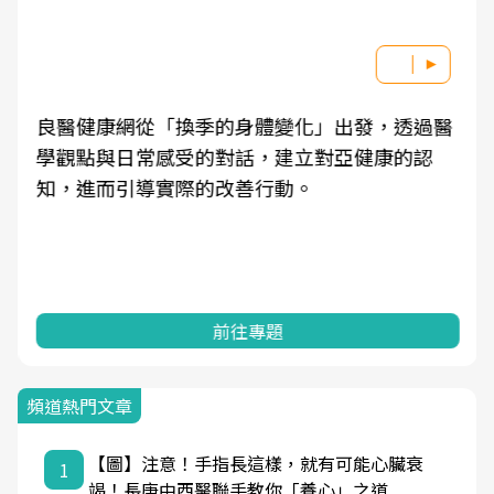
良醫健康網從「換季的身體變化」出發，透過醫
學觀點與日常感受的對話，建立對亞健康的認
知，進而引導實際的改善行動。
前往專題
頻道熱門文章
【圖】注意！手指長這樣，就有可能心臟衰
1
竭！長庚中西醫聯手教你「養心」之道