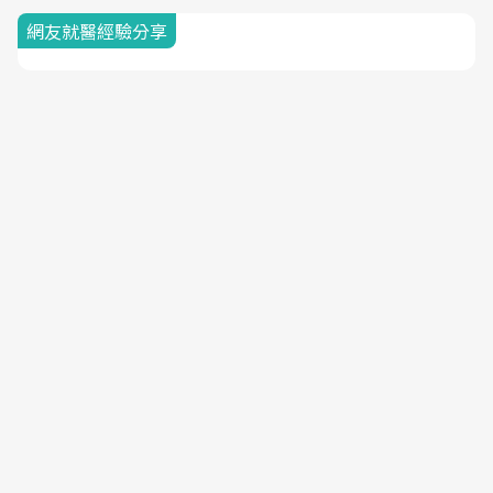
網友就醫經驗分享