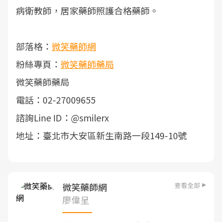
病衛教師，居家藥師照護合格藥師。
部落格：
微笑藥師網
粉絲專頁：
微笑藥師藥局
微笑藥師藥局
電話：02-27009655
諮詢Line ID：@smilerx
地址：臺北市大安區新生南路一段149-10號
查看全部
微笑藥師網
廖偉呈