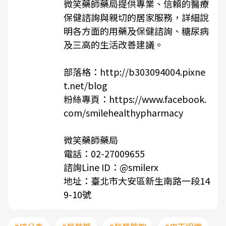
微笑藥師藥局提供專業、信賴的醫療
保健諮詢與親切的居家服務，詳細說
明各方面的用藥及保健諮詢、糖尿病
及三高的生活改善建議。
部落格：
http://b303094004.pixne
t.net/blog
粉絲專頁：
https://www.facebook.
com/smilehealthypharmacy
微笑藥師藥局
電話：02-27009655
諮詢Line ID：@smilerx
地址：臺北市大安區新生南路一段14
9-10號