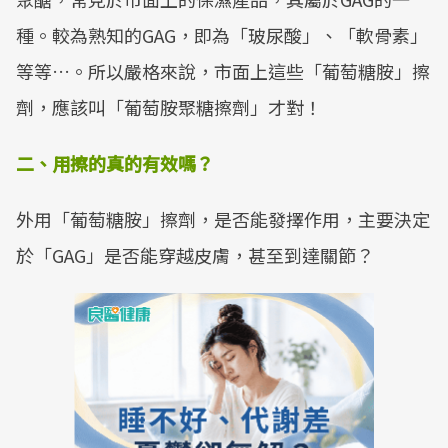
種。較為熟知的GAG，即為「玻尿酸」、「軟骨素」
等等…。所以嚴格來說，市面上這些「葡萄糖胺」擦
劑，應該叫「葡萄胺聚糖擦劑」才對！
二、用擦的真的有效嗎？
外用「葡萄糖胺」擦劑，是否能發擇作用，主要決定
於「GAG」是否能穿越皮膚，甚至到達關節？