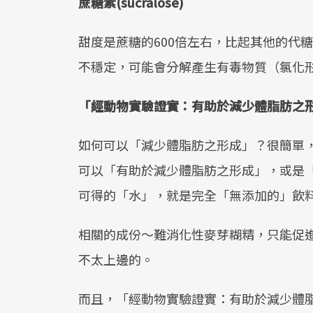
蔗糖素(sucralose)
甜度是蔗糖的600倍左右，比起其他的代
不穩定，可能會分解產生有毒物質（氯化形成類
「經動物實驗證實：有助於減少體脂肪之
如何可以「減少體脂肪之形成」？很簡單
可以「有助於減少體脂肪之形成」，或是
可得的「水」，就是完全「無添加的」飲
相關的成份～難消化性麥芽糊精，只能促
不太上邊的。
而且，「經動物實驗證實：有助於減少體