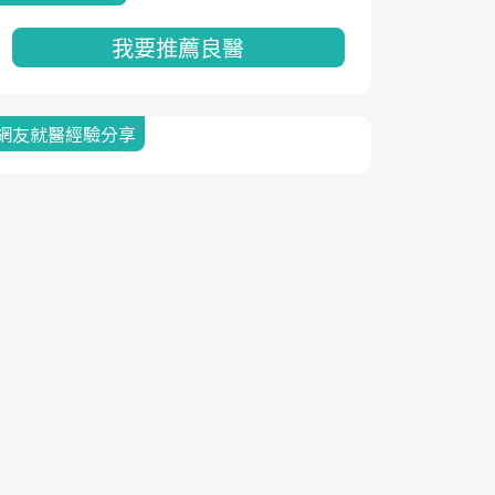
我要推薦良醫
網友就醫經驗分享