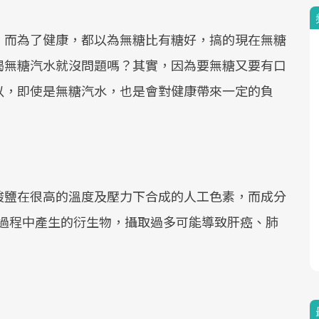
，而為了健康，都以為無糖比有糖好，搞的現在無糖
喝無糖汽水就沒問題嗎？其實，因為要無糖又要有口
以，即使是無糖汽水，也是會對健康帶來一定的負
酸鹽在很高的溫度及壓力下合成的人工色素，而成分
製做過程中產生的衍生物，攝取過多可能導致肝癌、肺