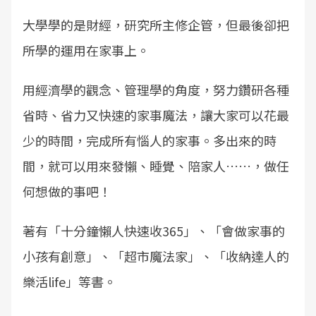
大學學的是財經，研究所主修企管，但最後卻把
所學的運用在家事上。
用經濟學的觀念、管理學的角度，努力鑽研各種
省時、省力又快速的家事魔法，讓大家可以花最
少的時間，完成所有惱人的家事。多出來的時
間，就可以用來發懶、睡覺、陪家人……，做任
何想做的事吧！
著有「十分鐘懶人快速收365」、「會做家事的
小孩有創意」、「超市魔法家」、「收納達人的
樂活life」等書。