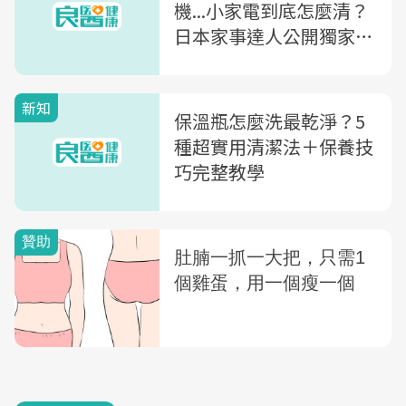
機...小家電到底怎麼清？
日本家事達人公開獨家清
潔法
新知
保溫瓶怎麼洗最乾淨？5
種超實用清潔法＋保養技
巧完整教學