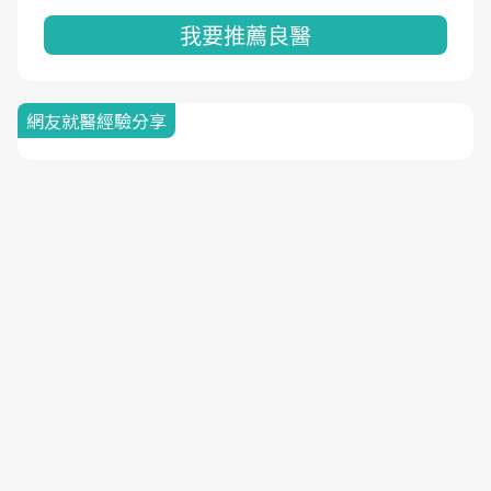
我要推薦良醫
網友就醫經驗分享