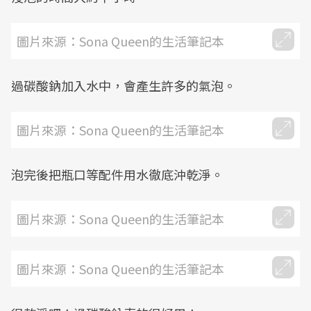
圖片來源：Sona Queen的生活筆記本
過碳酸鈉加入水中，會產生許多的氣泡。
圖片來源：Sona Queen的生活筆記本
泡完後把瓶口等配件用水徹底沖乾淨。
圖片來源：Sona Queen的生活筆記本
圖片來源：Sona Queen的生活筆記本