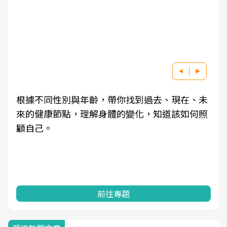
根據不同性別與年齡，帶你找到過去、現在、未
來的健康節點，理解身體的變化，知道該如何照
顧自己。
前往專題