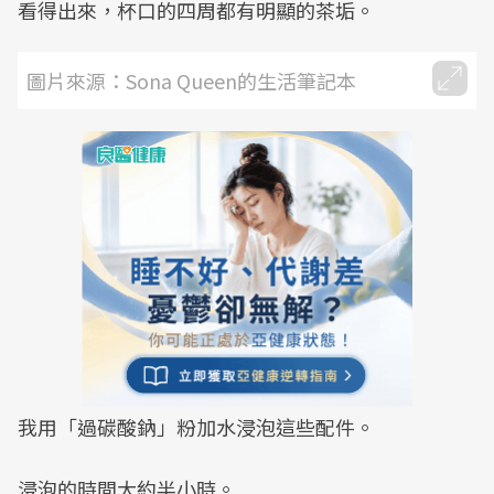
看得出來，杯口的四周都有明顯的茶垢。
圖片來源：Sona Queen的生活筆記本
我用「過碳酸鈉」粉加水浸泡這些配件。
浸泡的時間大約半小時。