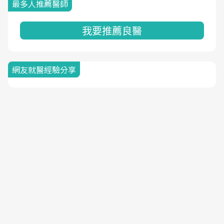
最多人推薦醫師
我要推薦良醫
網友就醫經驗分享