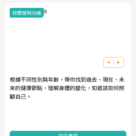
荷爾蒙時光機
根據不同性別與年齡，帶你找到過去、現在、未
來的健康節點，理解身體的變化，知道該如何照
顧自己。
前往專題