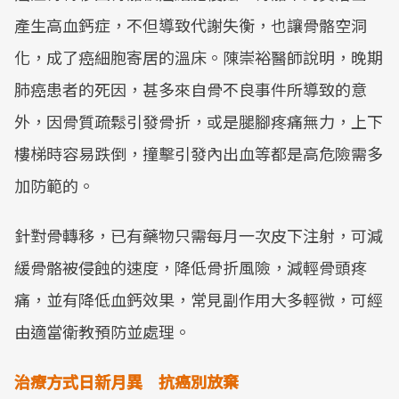
產生高血鈣症，不但導致代謝失衡，也讓骨骼空洞
化，成了癌細胞寄居的溫床。陳崇裕醫師說明，晚期
肺癌患者的死因，甚多來自骨不良事件所導致的意
外，因骨質疏鬆引發骨折，或是腿腳疼痛無力，上下
樓梯時容易跌倒，撞擊引發內出血等都是高危險需多
加防範的。
針對骨轉移，已有藥物只需每月一次皮下注射，可減
緩骨骼被侵蝕的速度，降低骨折風險，減輕骨頭疼
痛，並有降低血鈣效果，常見副作用大多輕微，可經
由適當衛教預防並處理。
治療方式日新月異 抗癌別放棄