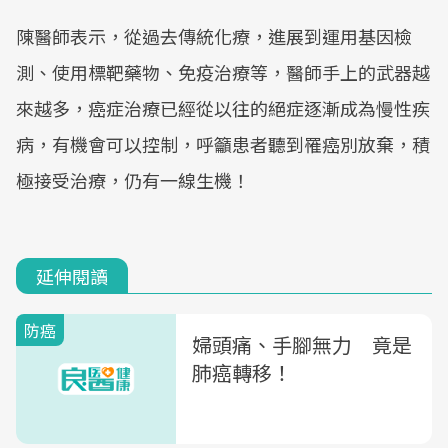
陳醫師表示，從過去傳統化療，進展到運用基因檢
測、使用標靶藥物、免疫治療等，醫師手上的武器越
來越多，癌症治療已經從以往的絕症逐漸成為慢性疾
病，有機會可以控制，呼籲患者聽到罹癌別放棄，積
極接受治療，仍有一線生機！
延伸閱讀
防癌
婦頭痛、手腳無力 竟是
肺癌轉移！