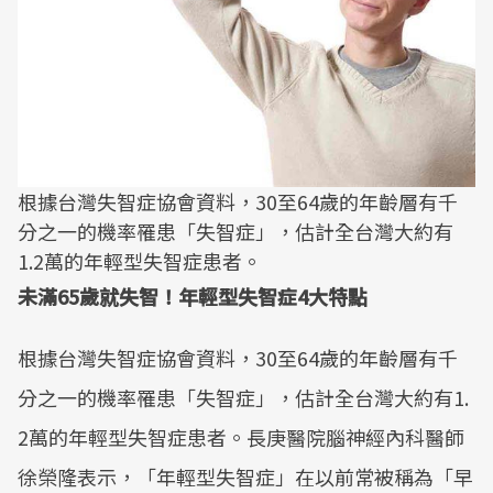
根據台灣失智症協會資料，30至64歲的年齡層有千
分之一的機率罹患「失智症」，估計全台灣大約有
1.2萬的年輕型失智症患者。
未滿65歲就失智！年輕型失智症4大特點
根據台灣失智症協會資料，30至64歲的年齡層有千
分之一的機率罹患「失智症」，估計全台灣大約有1.
2萬的年輕型失智症患者。長庚醫院腦神經內科醫師
徐榮隆表示，「年輕型失智症」在以前常被稱為「早