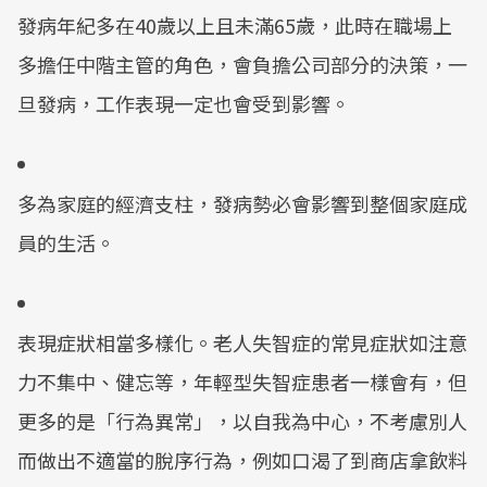
發病年紀多在40歲以上且未滿65歲，此時在職場上
多擔任中階主管的角色，會負擔公司部分的決策，一
旦發病，工作表現一定也會受到影響。
多為家庭的經濟支柱，發病勢必會影響到整個家庭成
員的生活。
表現症狀相當多樣化。老人失智症的常見症狀如注意
力不集中、健忘等，年輕型失智症患者一樣會有，但
更多的是「行為異常」，以自我為中心，不考慮別人
而做出不適當的脫序行為，例如口渴了到商店拿飲料