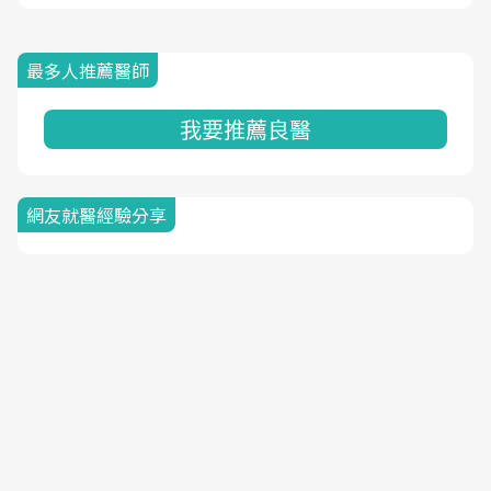
最多人推薦醫師
我要推薦良醫
網友就醫經驗分享