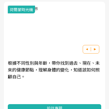
荷爾蒙時光機
根據不同性別與年齡，帶你找到過去、現在、未
來的健康節點，理解身體的變化，知道該如何照
顧自己。
前往專題