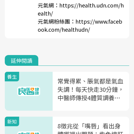
元氣網：
https://health.udn.com/h
ealth/
元氣網粉絲團：
https://www.faceb
ook.com/healthudn/
延伸閱讀
養生
常覺得累、脹氣都是氣血
失調！每天快走30分鐘，
中醫師傳授4體質調養秘
方
新知
8徵兆從「嘴唇」看出身