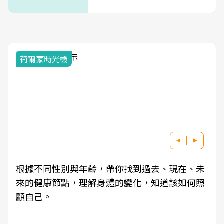
式」
荷爾蒙時光機
根據不同性別與年齡，帶你找到過去、現在、未
來的健康節點，理解身體的變化，知道該如何照
顧自己。