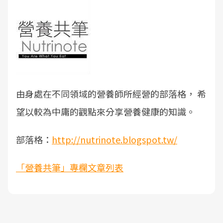
由身處在不同領域的營養師所經營的部落格， 希
望以較為中庸的觀點來分享營養健康的知識。
部落格：
http://nutrinote.blogspot.tw/
「營養共筆」專欄文章列表