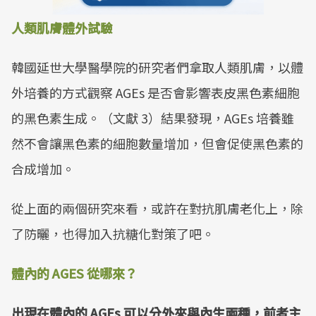
人類肌膚體外試驗
韓國延世大學醫學院的研究者們拿取人類肌膚，以體
外培養的方式觀察 AGEs 是否會影響表皮黑色素細胞
的黑色素生成。（文獻 3）結果發現，AGEs 培養雖
然不會讓黑色素的細胞數量增加，但會促使黑色素的
合成增加。
從上面的兩個研究來看，或許在對抗肌膚老化上，除
了防曬，也得加入抗糖化對策了吧。
體內的 AGES 從哪來？
出現在體內的 AGEs 可以分外來與內生兩種，前者主