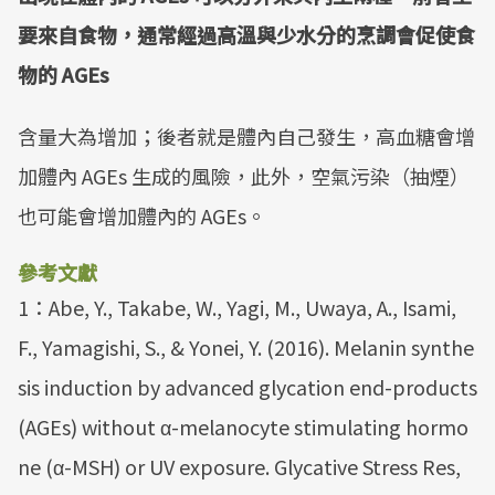
要來自食物，通常經過高溫與少水分的烹調會促使食
物的 AGEs
含量大為增加；後者就是體內自己發生，高血糖會增
加體內 AGEs 生成的風險，此外，空氣污染（抽煙）
也可能會增加體內的 AGEs。
參考文獻
1：Abe, Y., Takabe, W., Yagi, M., Uwaya, A., Isami,
F., Yamagishi, S., & Yonei, Y. (2016). Melanin synthe
sis induction by advanced glycation end-products
(AGEs) without α-melanocyte stimulating hormo
ne (α-MSH) or UV exposure. Glycative Stress Res,