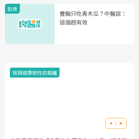
飲食
豐胸只吃青木瓜？中醫說：
這個超有效
我與健康韌性的距離