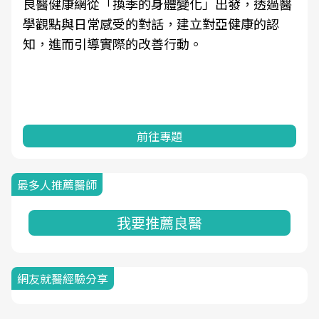
良醫健康網從「換季的身體變化」出發，透過醫
學觀點與日常感受的對話，建立對亞健康的認
知，進而引導實際的改善行動。
前往專題
最多人推薦醫師
我要推薦良醫
網友就醫經驗分享