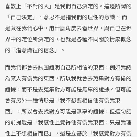
喜歡上「不對的人」是我們自己決定的。這邊所謂的
「自己決定」，意思不是指我們的理性的意識， 而
是藏在我們心中，用什麼角度去看世界，與自己在世
界中的定位所決定的，也就是各種不同關於情感概念
的「潛意識裡的信念」。
而我們都會去試圖證明自己所相信的東西，例如我認
為某人有偷我的東西，所以我就會去蒐集對方有偷的
證據，而不是去蒐集對方可能是無辜的證據。但可能
會有另外一種情形是「我不想要相信他有偷我東
西」，所以會去找對方可能是無辜的證據，但這句話
的前提還是「我感性上覺得他有偷我東西，只是我理
性上不想相信而已」，還是立基於「我感覺對方有偷