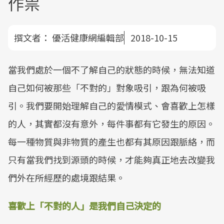
作祟
撰文者：
優活健康網編輯部
2018-10-15
當我們處於一個不了解自己的狀態的時候，無法知道
自己如何被那些「不對的」對象吸引，跟為何被吸
引。我們要開始理解自己的愛情模式、會喜歡上怎樣
的人，其實都沒有意外，每件事都有它發生的原因。
每一種物質與非物質的產生也都有其原因跟脈絡，而
只有當我們找到源頭的時候，才能夠真正地去改變我
們外在所經歷的處境跟結果。
喜歡上「不對的人」是我們自己決定的