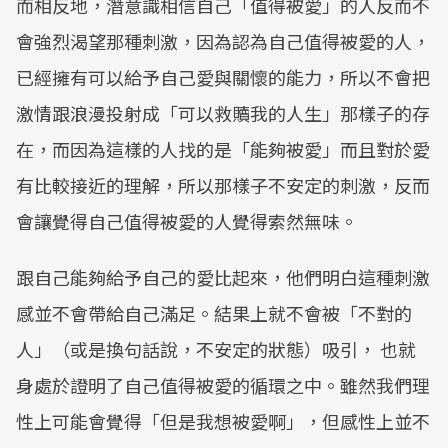
而相反地，潛意識相信自己「值得被愛」的人反而不
會強烈渴望那種刺激，因為認為自己值得被愛的人，
已經擁有可以給予自己愛與關懷的能力，所以不會把
激情跟浪漫投射成「可以救贖我的人生」那樣子的存
在，而因為這樣的人找的是「能夠被愛」而且對於愛
有比較接近的理解，所以那樣子不安定的刺激，反而
會讓覺得自己值得被愛的人覺得索然無味。
跟自己能夠給予自己的愛比起來，他們明白這種刺激
感並不會帶給自己滿足。結果上就不會被「不對的
人」（或是換句話說，不安定的狀態）吸引， 也就
身處於證明了自己值得被愛的循環之中。雖然我們理
性上可能會覺得「但是我想被愛啊」，但感性上並不