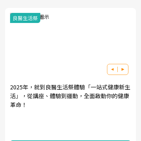
良醫生活祭
2025年，就到良醫生活祭體驗「一站式健康新生
活」，從講座、體驗到運動，全面啟動你的健康
革命！