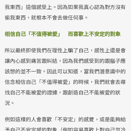
我東西」這個感受上。因為如果我真心認為對方沒有
偷我東西，就根本不會去做任何事。
相信自己「不值得被愛」 而喜歡上不安定的對象
所以最終即使我們在理性上騙了自己，感性上還是會
讓內心感到痛苦跟糾結，因為我們感受到的跟腦子應
該想的並不一致。因此可以知道，當我們潛意識中的
信念相信自己「不值得被愛」的時候，我們就會去尋
找自己不能被愛的證據，跟創造自己不能被愛的狀
況。
例如這樣的人會喜歡「不安定」的感覺，或是能夠給
予自己不安定感的對象（例如容易喜歡上對自己忽冷