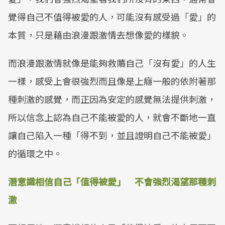
覺得自己不值得被愛的人，可能沒有感受過「愛」的
本質，只是藉由浪漫跟激情去想像愛的樣貌。
而浪漫跟激情就像是能夠救贖自己「沒有愛」的人生
一樣，感受上會很強烈而且像是上癮一般的依附著那
種刺激的感覺，而正因為安定的感覺無法提供刺激，
所以信念上認為自己不能被愛的人，就會不斷地一直
讓自己陷入一種「得不到，並且證明自己不能被愛」
的循環之中。
潛意識相信自己「值得被愛」 不會強烈渴望那種刺
激