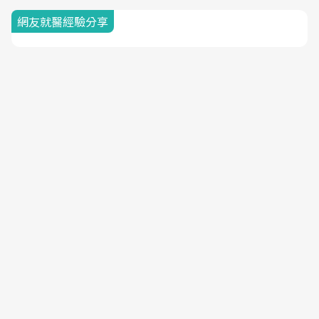
網友就醫經驗分享