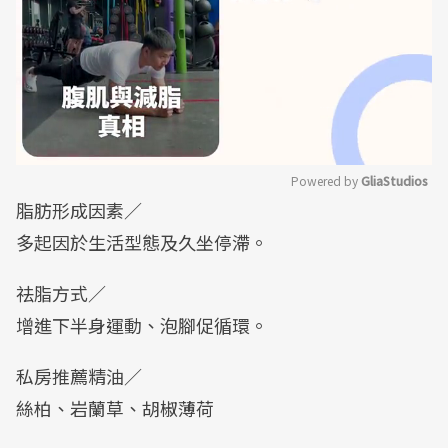
Powered by 
GliaStudios
脂肪形成因素／
Mute
多起因於生活型態及久坐停滯。
祛脂方式／
增進下半身運動、泡腳促循環。
私房推薦精油／
絲柏、岩蘭草、胡椒薄荷