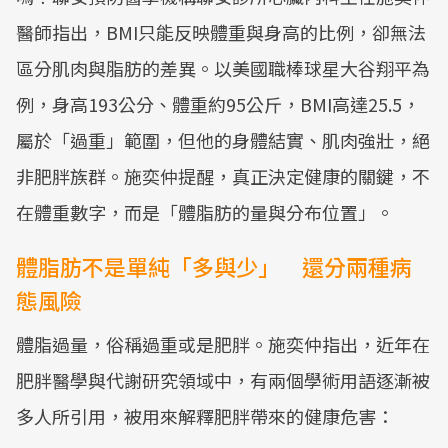
醫師指出，BMI只能反映體重與身高的比例，卻無法
區分肌肉與脂肪的差異。以美國職棒球星大谷翔平為
例，身高193公分、體重約95公斤，BMI高達25.5，
屬於「過重」範圍，但他的身體結實、肌肉強壯，絕
非肥胖族群。施奕仲提醒，真正決定健康的關鍵，不
在體重數字，而是「體脂肪的量與分布位置」。
體脂肪不是單純「多與少」 還分兩種病
態風險
體脂過量，俗稱過重或是肥胖。施奕仲指出，近年在
肥胖醫學與代謝研究領域中，有兩個學術用語逐漸被
多人所引用，被用來解釋肥胖帶來的健康危害：