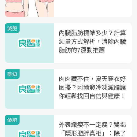
減肥
內臟脂肪標準多少？計算
測量方式解析，消除內臟
脂肪的7運動推薦
新知
肉肉藏不住，夏天穿衣好
困擾？阿爾發冷凍減脂讓
你輕鬆找回自信與健康！
減肥
外表纖瘦不一定瘦？醫揭
「隱形肥胖真相」：除了