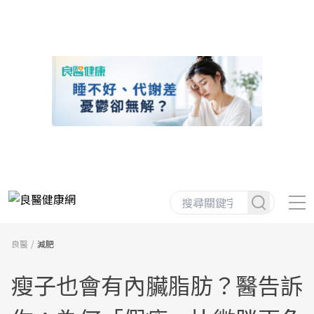
良醫
減肥
瘦子也會有內臟脂肪？醫告訴