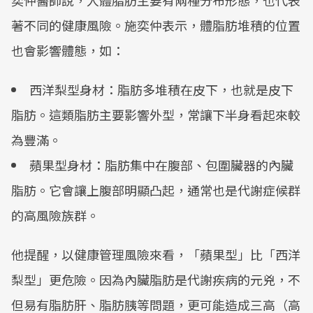
奕仲醫師說，人體脂肪主要有兩種分布形態，也代表
著不同的健康風險。施奕仲表示，體脂肪堆積的位置
也會影響體態，如：
西洋梨型身材：脂肪多堆積在皮下，也就是皮下
脂肪。這類脂肪主要影響外型，常讓下半身看起來較
為豐滿。
蘋果型身材：脂肪集中在腹部、包圍臟器的內臟
脂肪。它會讓上腹部明顯凸起，通常也是代謝症候群
的高風險族群。
他提醒，以健康管理風險來看，「蘋果型」比「西洋
梨型」更危險。因為內臟脂肪是代謝疾病的元兇，不
但易有脂肪肝、脂肪胰等問題，更可能造成三高（高