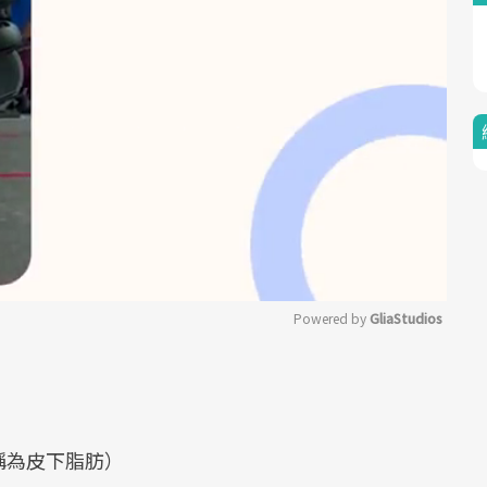
Powered by 
GliaStudios
Mute
稱為皮下脂肪）