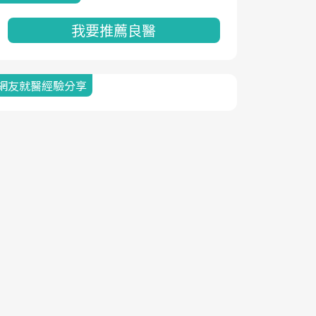
我要推薦良醫
網友就醫經驗分享