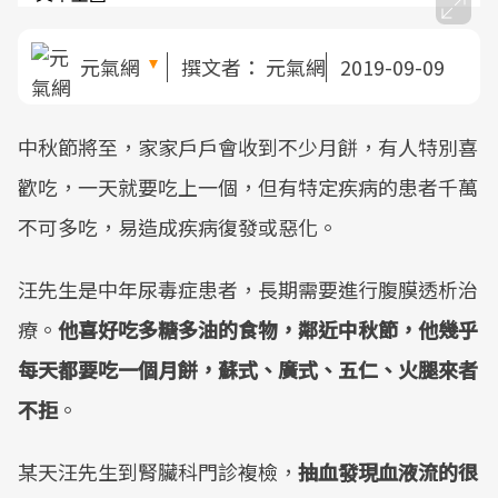
元氣網
撰文者：
元氣網
2019-09-09
中秋節將至，家家戶戶會收到不少月餅，有人特別喜
歡吃，一天就要吃上一個，但有特定疾病的患者千萬
不可多吃，易造成疾病復發或惡化。
汪先生是中年尿毒症患者，長期需要進行腹膜透析治
療。
他喜好吃多糖多油的食物，鄰近中秋節，他幾乎
每天都要吃一個月餅，蘇式、廣式、五仁、火腿來者
不拒
。
某天汪先生到腎臟科門診複檢，
抽血發現血液流的很