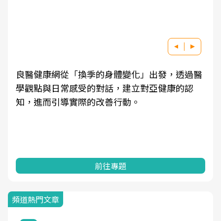
良醫健康網從「換季的身體變化」出發，透過醫
學觀點與日常感受的對話，建立對亞健康的認
知，進而引導實際的改善行動。
前往專題
頻道熱門文章