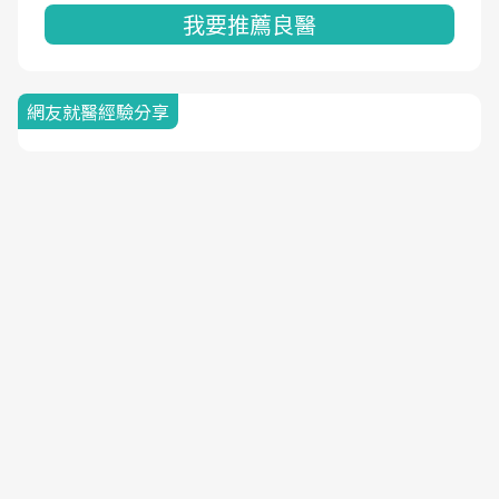
我要推薦良醫
網友就醫經驗分享