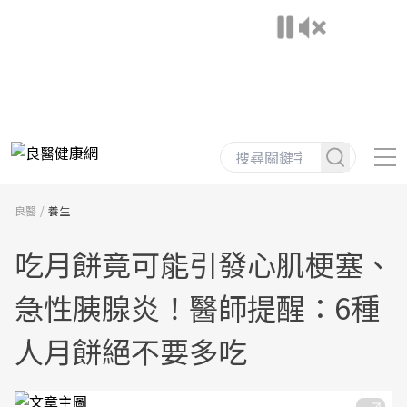
良醫
養生
吃月餅竟可能引發心肌梗塞、
急性胰腺炎！醫師提醒：6種
人月餅絕不要多吃