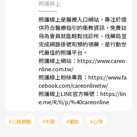
照護線上
照護線上是醫療入口網站，專注於提
供符合醫療指引的衛教資訊，免費註
冊為會員就能輕鬆找診所、找藥局並
完成網路掛號和預約領藥，是行動世
代最佳的照護平台。
照護線上網站：
https://www.careo
nline.com.tw/
照護線上粉絲專頁：
https://www.fa
cebook.com/careonlinetw/
照護線上LINE官方帳號：
https://lin
e.me/R/ti/p/%40careonline
#心房顫動
#中風
#暈眩
#心悸