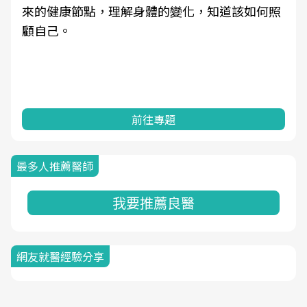
來的健康節點，理解身體的變化，知道該如何照
顧自己。
前往專題
最多人推薦醫師
我要推薦良醫
網友就醫經驗分享