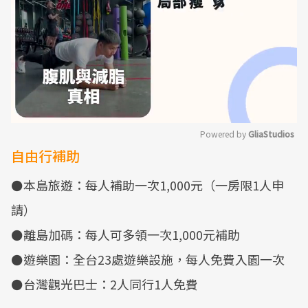
Powered by 
GliaStudios
自由行補助
Mute
⚫本島旅遊：每人補助一次1,000元（一房限1人申
請）
⚫離島加碼：每人可多領一次1,000元補助
⚫遊樂園：全台23處遊樂設施，每人免費入園一次
⚫台灣觀光巴士：2人同行1人免費