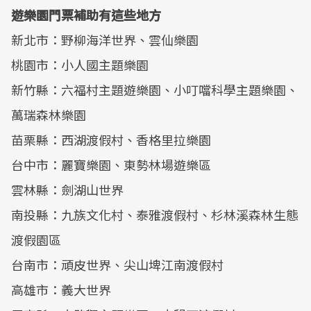
遊樂園門票補助有這些地方
新北市：野柳海洋世界、雲仙樂園
桃園市：小人國主題樂園
新竹縣：六福村主題遊樂園、小叮噹科學主題樂園、
萬瑞森林樂園
苗栗縣：西湖渡假村、香格里拉樂園
台中市：麗寶樂園、東勢林場遊樂區
雲林縣：劍湖山世界
南投縣：九族文化村、泰雅渡假村、杉林溪森林生態
渡假園區
台南市：頑皮世界、尖山埤江南渡假村
高雄市：義大世界