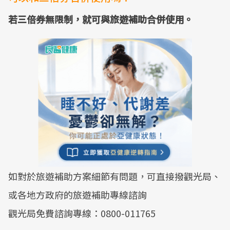
若三倍券無限制，就可與旅遊補助合併使用。
如對於旅遊補助方案細節有問題，可直接撥觀光局、
或各地方政府的旅遊補助專線諮詢
觀光局免費諮詢專線：0800-011765