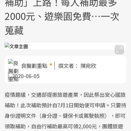
補助」上路！每人補助最多
2000元、遊樂園免費…一次
蒐藏
良醫劃重點
撰文者：
陳宛欣
2020-06-05
疫情趨緩，交通部提振旅遊產業，因此祭出安心國旅
補助！此次補助預計自7月1日開始便可申請。只要持
身份證明文件（身分證、健保卡或駕駛執照），即可
領取補助，自由行補助最高可領2,000元，團體旅遊