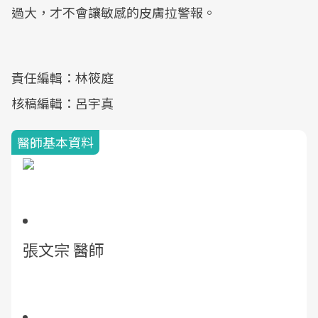
過大，才不會讓敏感的皮膚拉警報。
責任編輯：林筱庭
核稿編輯：呂宇真
醫師基本資料
張文宗 醫師