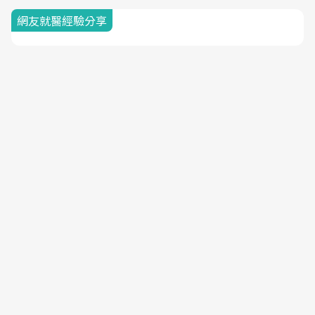
網友就醫經驗分享