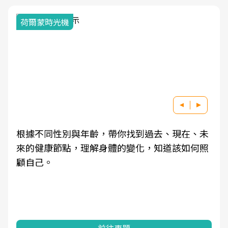
荷爾蒙時光機
根據不同性別與年齡，帶你找到過去、現在、未
來的健康節點，理解身體的變化，知道該如何照
顧自己。