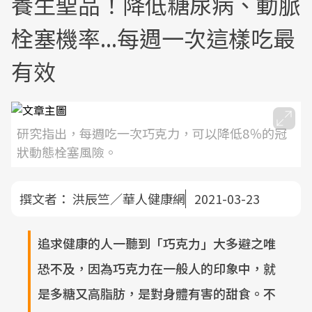
養生聖品！降低糖尿病、動脈
栓塞機率...每週一次這樣吃最
有效
研究指出，每週吃一次巧克力，可以降低8％的冠
狀動態栓塞風險。
撰文者：
洪辰竺／華人健康網
2021-03-23
追求健康的人一聽到「巧克力」大多避之唯
恐不及，因為巧克力在一般人的印象中，就
是多糖又高脂肪，是對身體有害的甜食。不