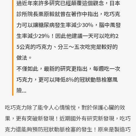
過近年來許多研究已經顛覆這個觀念，日本
診所院長栗原毅就曾在著作中指出，吃巧克
力可以讓糖尿病發生率減少30％，腦中風發
生率減少29％！因此他建議一天可以吃約2
5公克的巧克力、分三～五次吃完是較好的
做法。
不僅如此，最新的研究更指出，每週吃一次
巧克力，更可以降低8％的冠狀動態栓塞風
險...
吃巧克力除了能令人心情愉悅，對於保護心臟的效
果，更有突破新發現！近期國外有研究新發現，吃巧
克力還能夠預防冠狀動脈栓塞的發生！原來是製造巧