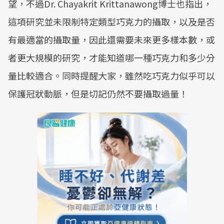
望，不過Dr. Chayakrit Krittanawong博士也指出，
這項研究並未限制特定類型巧克力的攝取，以及是否
有最適當的攝取量，因此還需要未來更多樣本數，或
者更大規模的研究，才能知道哪一種巧克力和多少分
量比較適合。同時提醒大家，雖然吃巧克力似乎可以
保護冠狀動脈，但是切記仍然不要攝取過量！