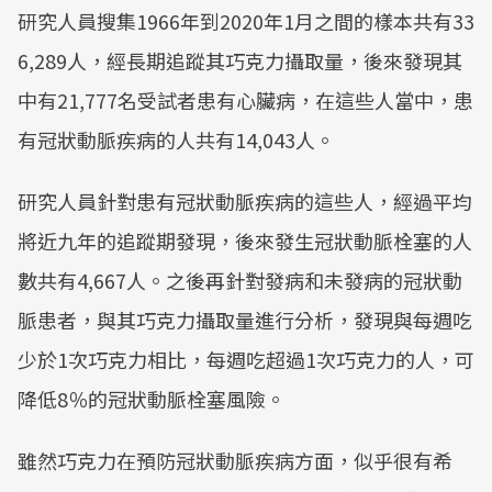
研究人員搜集1966年到2020年1月之間的樣本共有33
6,289人，經長期追蹤其巧克力攝取量，後來發現其
中有21,777名受試者患有心臟病，在這些人當中，患
有冠狀動脈疾病的人共有14,043人。
研究人員針對患有冠狀動脈疾病的這些人，經過平均
將近九年的追蹤期發現，後來發生冠狀動脈栓塞的人
數共有4,667人。之後再針對發病和未發病的冠狀動
脈患者，與其巧克力攝取量進行分析，發現與每週吃
少於1次巧克力相比，每週吃超過1次巧克力的人，可
降低8％的冠狀動脈栓塞風險。
雖然巧克力在預防冠狀動脈疾病方面，似乎很有希