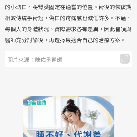
的小切口，將腎臟固定在適當的位置。術後的恢復期
相較傳統手術短，傷口的疼痛感也減低許多。不過，
每個人的身體狀況、實際需求各有差異，因此皆須與
醫師充分討論後，再選擇最適合自己的治療方案。
圖片來源：陳佑丞醫師