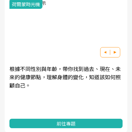
荷爾蒙時光機
根據不同性別與年齡，帶你找到過去、現在、未
來的健康節點，理解身體的變化，知道該如何照
顧自己。
前往專題