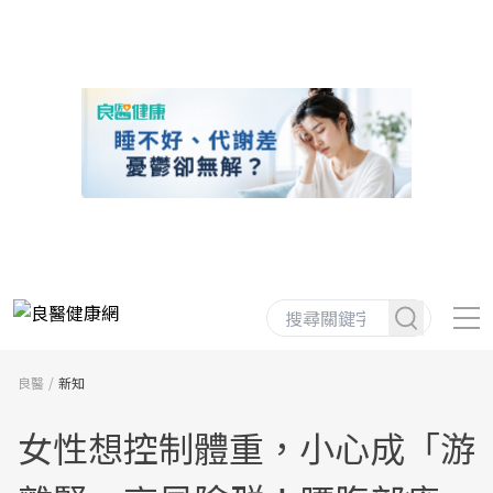
良醫
新知
女性想控制體重，小心成「游