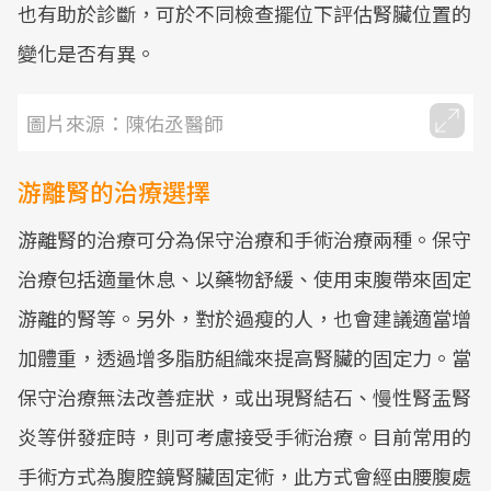
也有助於診斷，可於不同檢查擺位下評估腎臟位置的
變化是否有異。
圖片來源：陳佑丞醫師
游離腎的治療選擇
游離腎的治療可分為保守治療和手術治療兩種。保守
治療包括適量休息、以藥物舒緩、使用束腹帶來固定
游離的腎等。另外，對於過瘦的人，也會建議適當增
加體重，透過增多脂肪組織來提高腎臟的固定力。當
保守治療無法改善症狀，或出現腎結石、慢性腎盂腎
炎等併發症時，則可考慮接受手術治療。目前常用的
手術方式為腹腔鏡腎臟固定術，此方式會經由腰腹處