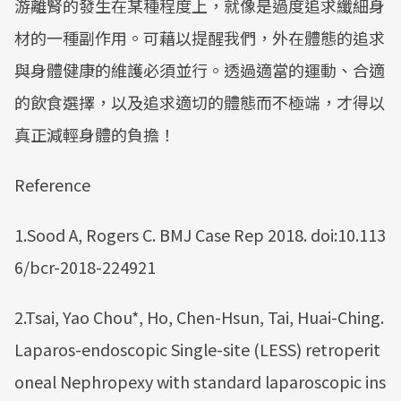
游離腎的發生在某種程度上，就像是過度追求纖細身
材的一種副作用。可藉以提醒我們，外在體態的追求
與身體健康的維護必須並行。透過適當的運動、合適
的飲食選擇，以及追求適切的體態而不極端，才得以
真正減輕身體的負擔！
Reference
1.Sood A, Rogers C. BMJ Case Rep 2018. doi:10.113
6/bcr-2018-224921
2.Tsai, Yao Chou*, Ho, Chen-Hsun, Tai, Huai-Ching.
Laparos-endoscopic Single-site (LESS) retroperit
oneal Nephropexy with standard laparoscopic ins