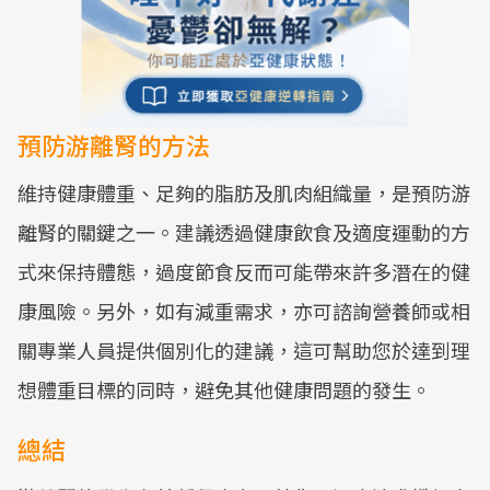
預防游離腎的方法
維持健康體重、足夠的脂肪及肌肉組織量，是預防游
離腎的關鍵之一。建議透過健康飲食及適度運動的方
式來保持體態，過度節食反而可能帶來許多潛在的健
康風險。另外，如有減重需求，亦可諮詢營養師或相
關專業人員提供個別化的建議，這可幫助您於達到理
想體重目標的同時，避免其他健康問題的發生。
總結