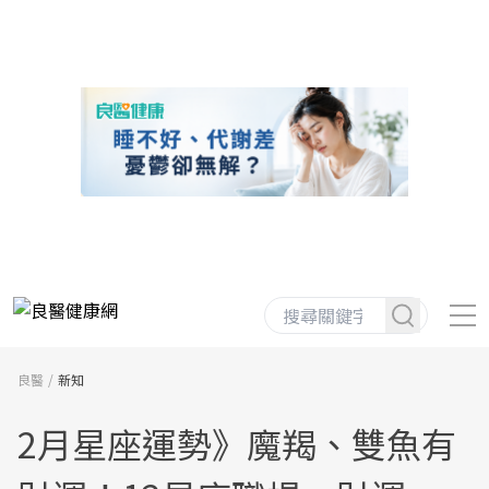
良醫
新知
2月星座運勢》魔羯、雙魚有