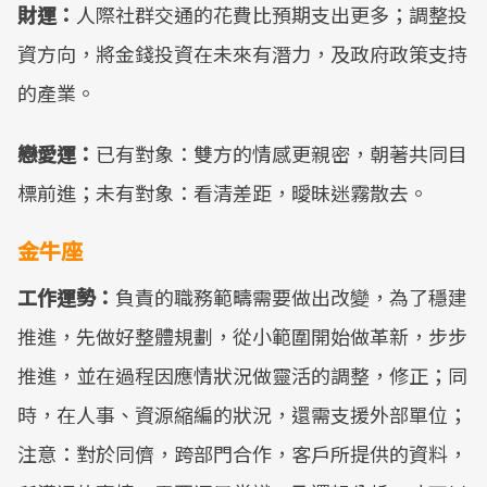
財運：
人際社群交通的花費比預期支出更多；調整投
資方向，將金錢投資在未來有潛力，及政府政策支持
的產業。
戀愛運：
已有對象：雙方的情感更親密，朝著共同目
標前進；未有對象：看清差距，曖昧迷霧散去。
金牛座
工作運勢：
負責的職務範疇需要做出改變，為了穩建
推進，先做好整體規劃，從小範圍開始做革新，步步
推進，並在過程因應情狀況做靈活的調整，修正；同
時，在人事、資源縮編的狀況，還需支援外部單位；
注意：對於同儕，跨部門合作，客戶所提供的資料，