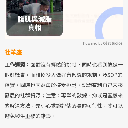
Powered by 
GliaStudios
牡羊座
Mute
工作運勢：
面對沒有經驗的挑戰，同時也看到這是一
個好機會，而積極投入做好有系統的規劃，及SOP的
落實，同時也因為勇於接受挑戰，認識有利自己未來
發展的社群資源；注意：專業的數據，抑或是靈感來
的解決方法，先小心求證評估落實的可行性，才可以
避免發生重複的錯誤。