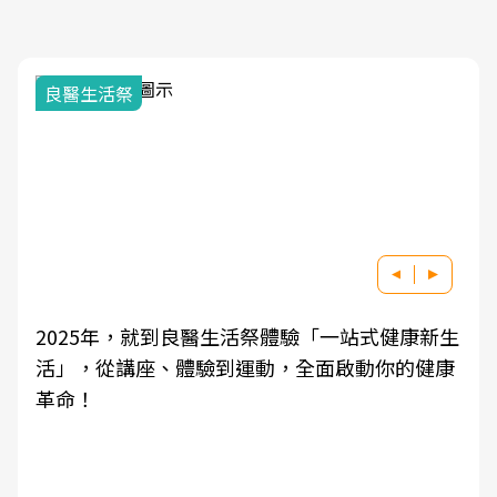
良醫生活祭
2025年，就到良醫生活祭體驗「一站式健康新生
活」，從講座、體驗到運動，全面啟動你的健康
革命！