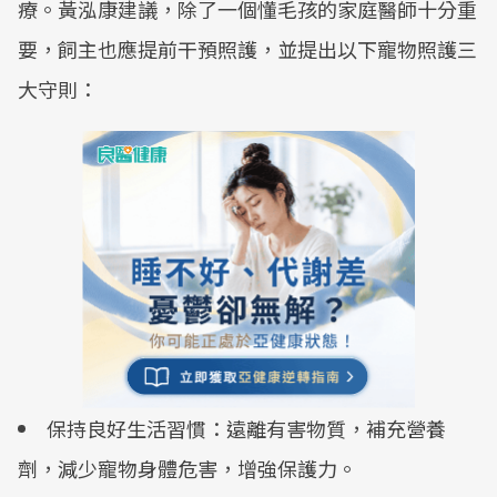
療。黃泓康建議，除了一個懂毛孩的家庭醫師十分重
要，飼主也應提前干預照護，並提出以下寵物照護三
大守則：
保持良好生活習慣：遠離有害物質，補充營養
劑，減少寵物身體危害，增強保護力。