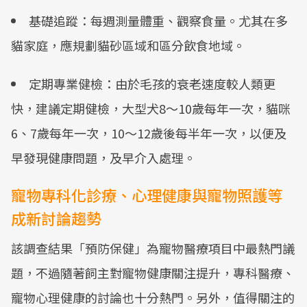
基礎追蹤：每週測量體重、觀察食量。尤其在多
貓家庭，應規劃貓砂區域和區分飲食地域。
定期專業健檢：由於毛孩的衰老速度較人類更
快，建議定期健檢，大型犬8～10歲每年一次，貓咪
6、7歲每年一次，10～12歲後每半年一次，以便及
早發現健康問題，及早介入處理。
寵物專科化診療、心理健康與寵物照護等
成新討論趨勢
該調查結果「預防保健」為寵物醫療項目中最熱門議
題，不過隨著飼主對寵物健康關注提升，專科醫療、
寵物心理健康的討論也十分熱門。另外，值得關注的