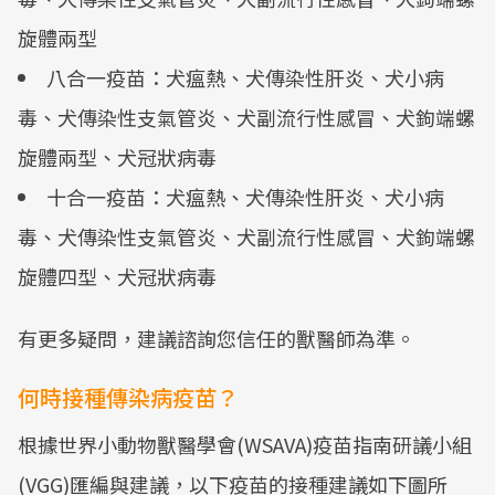
旋體兩型
八合一疫苗：犬瘟熱、犬傳染性肝炎、犬小病
毒、犬傳染性支氣管炎、犬副流行性感冒、犬鉤端螺
旋體兩型、犬冠狀病毒
十合一疫苗：犬瘟熱、犬傳染性肝炎、犬小病
毒、犬傳染性支氣管炎、犬副流行性感冒、犬鉤端螺
旋體四型、犬冠狀病毒
有更多疑問，建議諮詢您信任的獸醫師為準。
何時接種傳染病疫苗？
根據世界小動物獸醫學會(WSAVA)疫苗指南研議小組
(VGG)匯編與建議，以下疫苗的接種建議如下圖所