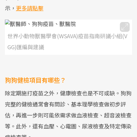
示，
更多請點擊
世界小動物獸醫學會(WSAVA)疫苗指南研議小組(V
GG)匯編與建議
狗狗健檢項目有哪些？
除定期施打疫苗之外，健康檢查也是不可或缺。狗狗
完整的健檢通常會有問診、基本理學檢查做初步評
估，再進一步則可能依需求做血液檢查、超音波檢查
等。此外，還有血壓、心電圖、尿液檢查及特定傳染