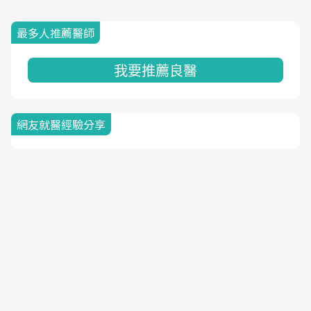
最多人推薦醫師
我要推薦良醫
網友就醫經驗分享