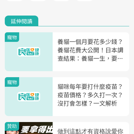
延伸閱讀
寵物
養貓一個月要花多少錢？
養貓花費大公開！日本調
查結果：養貓一生，要花
「●●萬」
寵物
貓咪每年要打什麼疫苗？
疫苗價格？多久打一次？
沒打會怎樣？一文解析