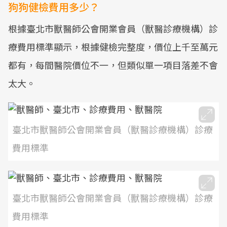
狗狗健檢費用多少？
根據臺北市獸醫師公會開業會員（獸醫診療機構）診
療費用標準顯示，根據健檢完整度，價位上千至萬元
都有，每間醫院價位不一，但類似單一項目落差不會
太大。
臺北市獸醫師公會開業會員（獸醫診療機構）診療
費用標準
臺北市獸醫師公會開業會員（獸醫診療機構）診療
費用標準