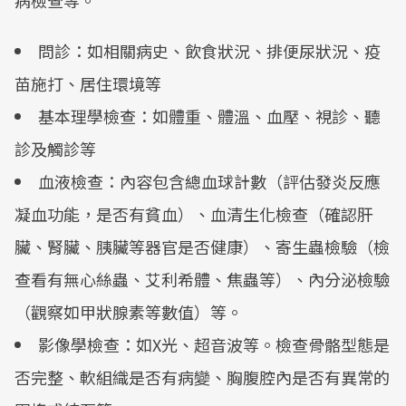
病檢查等。
問診：如相關病史、飲食狀況、排便尿狀況、疫
苗施打、居住環境等
基本理學檢查：如體重、體溫、血壓、視診、聽
診及觸診等
血液檢查：內容包含總血球計數（評估發炎反應
凝血功能，是否有貧血）、血清生化檢查（確認肝
臟、腎臟、胰臟等器官是否健康）、寄生蟲檢驗（檢
查看有無心絲蟲、艾利希體、焦蟲等）、內分泌檢驗
（觀察如甲狀腺素等數值）等。
影像學檢查：如X光、超音波等。檢查骨骼型態是
否完整、軟組織是否有病變、胸腹腔內是否有異常的