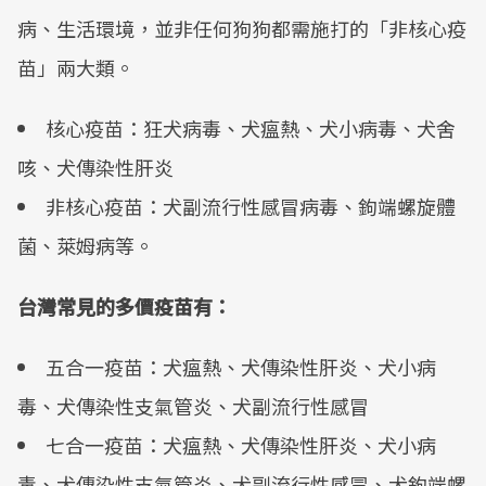
病、生活環境，並非任何狗狗都需施打的「非核心疫
苗」兩大類。
核心疫苗：狂犬病毒、犬瘟熱、犬小病毒、犬舍
咳、犬傳染性肝炎
非核心疫苗：犬副流行性感冒病毒、鉤端螺旋體
菌、萊姆病等。
台灣常見的多價疫苗有：
五合一疫苗：犬瘟熱、犬傳染性肝炎、犬小病
毒、犬傳染性支氣管炎、犬副流行性感冒
七合一疫苗：犬瘟熱、犬傳染性肝炎、犬小病
毒、犬傳染性支氣管炎、犬副流行性感冒、犬鉤端螺