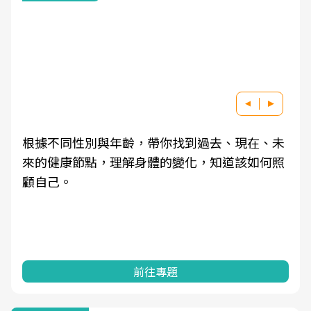
根據不同性別與年齡，帶你找到過去、現在、未
來的健康節點，理解身體的變化，知道該如何照
顧自己。
前往專題