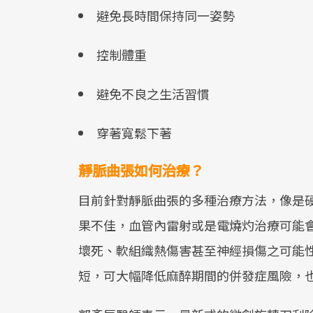
避免長時間保持同一姿勢
控制體重
避免不良之生活習慣
穿著寬鬆下著
靜脈曲張如何治療？
目前針對靜脈曲張的多種治療方法，像是
果不佳，血管內雷射或是電燒灼治療可能
壞死、軟組織熱傷害甚至神經損傷之可能
短，可大幅降低麻醉期間的併發症風險，