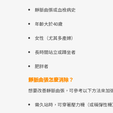
靜脈曲張或血栓病史
年齡大於40歲
女性（尤其多產婦）
長時間站立或蹲坐者
肥胖者
靜脈曲張怎麼消除？
想要改善靜脈曲張，可參考以下方法來加
需久站時，可穿著壓力襪（或稱彈性襪